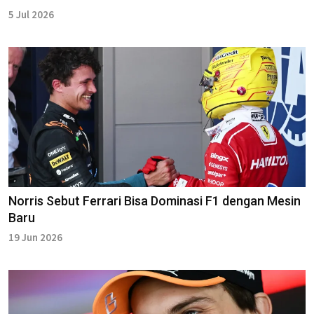
5 Jul 2026
Norris Sebut Ferrari Bisa Dominasi F1 dengan Mesin
Baru
19 Jun 2026