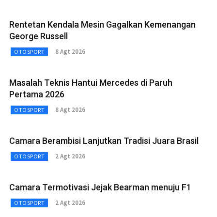
Rentetan Kendala Mesin Gagalkan Kemenangan
George Russell
8 Agt 2026
OTOSPORT
Masalah Teknis Hantui Mercedes di Paruh
Pertama 2026
8 Agt 2026
OTOSPORT
Camara Berambisi Lanjutkan Tradisi Juara Brasil
2 Agt 2026
OTOSPORT
Camara Termotivasi Jejak Bearman menuju F1
2 Agt 2026
OTOSPORT