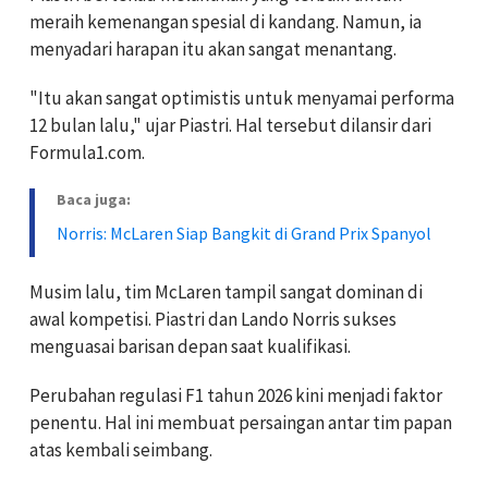
meraih kemenangan spesial di kandang. Namun, ia
menyadari harapan itu akan sangat menantang.
"Itu akan sangat optimistis untuk menyamai performa
12 bulan lalu," ujar Piastri. Hal tersebut dilansir dari
Formula1.com.
Baca juga:
Norris: McLaren Siap Bangkit di Grand Prix Spanyol
Musim lalu, tim McLaren tampil sangat dominan di
awal kompetisi. Piastri dan Lando Norris sukses
menguasai barisan depan saat kualifikasi.
Perubahan regulasi F1 tahun 2026 kini menjadi faktor
penentu. Hal ini membuat persaingan antar tim papan
atas kembali seimbang.