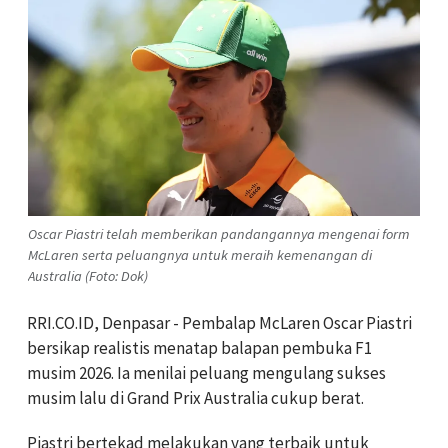
Oscar Piastri telah memberikan pandangannya mengenai form
McLaren serta peluangnya untuk meraih kemenangan di
Australia (Foto: Dok)
RRI.CO.ID, Denpasar - Pembalap McLaren Oscar Piastri
bersikap realistis menatap balapan pembuka F1
musim 2026. Ia menilai peluang mengulang sukses
musim lalu di Grand Prix Australia cukup berat.
Piastri bertekad melakukan yang terbaik untuk