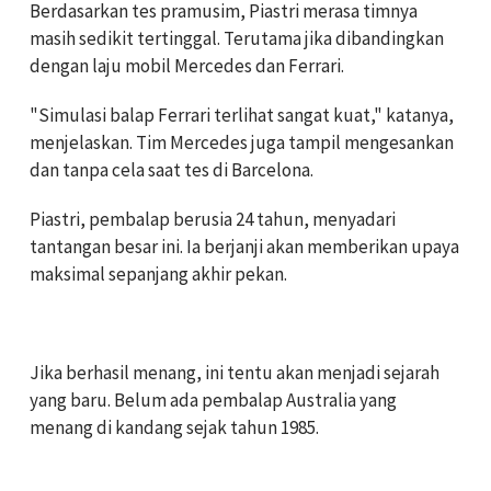
Berdasarkan tes pramusim, Piastri merasa timnya
masih sedikit tertinggal. Terutama jika dibandingkan
dengan laju mobil Mercedes dan Ferrari.
"Simulasi balap Ferrari terlihat sangat kuat," katanya,
menjelaskan. Tim Mercedes juga tampil mengesankan
dan tanpa cela saat tes di Barcelona.
Piastri, pembalap berusia 24 tahun, menyadari
tantangan besar ini. Ia berjanji akan memberikan upaya
maksimal sepanjang akhir pekan.
Jika berhasil menang, ini tentu akan menjadi sejarah
yang baru. Belum ada pembalap Australia yang
menang di kandang sejak tahun 1985.