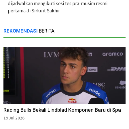
dijadwalkan mengikuti sesi tes pra-musim resmi
pertama di Sirkuit Sakhir.
REKOMENDASI
BERITA
Racing Bulls Bekali Lindblad Komponen Baru di Spa
19 Jul 2026