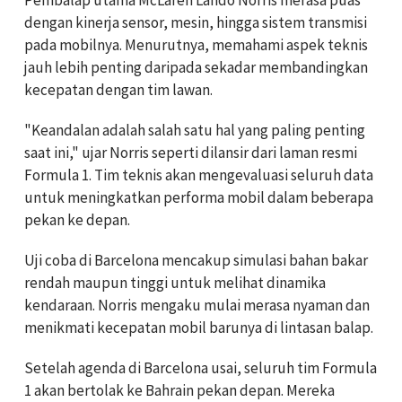
dengan kinerja sensor, mesin, hingga sistem transmisi
pada mobilnya. Menurutnya, memahami aspek teknis
jauh lebih penting daripada sekadar membandingkan
kecepatan dengan tim lawan.
"Keandalan adalah salah satu hal yang paling penting
saat ini," ujar Norris seperti dilansir dari laman resmi
Formula 1. Tim teknis akan mengevaluasi seluruh data
untuk meningkatkan performa mobil dalam beberapa
pekan ke depan.
Uji coba di Barcelona mencakup simulasi bahan bakar
rendah maupun tinggi untuk melihat dinamika
kendaraan. Norris mengaku mulai merasa nyaman dan
menikmati kecepatan mobil barunya di lintasan balap.
Setelah agenda di Barcelona usai, seluruh tim Formula
1 akan bertolak ke Bahrain pekan depan. Mereka