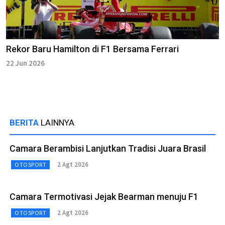
Rekor Baru Hamilton di F1 Bersama Ferrari
22 Jun 2026
BERITA
LAINNYA
Camara Berambisi Lanjutkan Tradisi Juara Brasil
2 Agt 2026
OTOSPORT
Camara Termotivasi Jejak Bearman menuju F1
2 Agt 2026
OTOSPORT