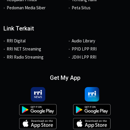
Pedoman Media Siber
Peta Situs
Link Terkait
RRI Digital
Audio Library
RRI NET Streaming
PPID LPP RRI
RRI Radio Streaming
JDIH LPP RRI
Get My App