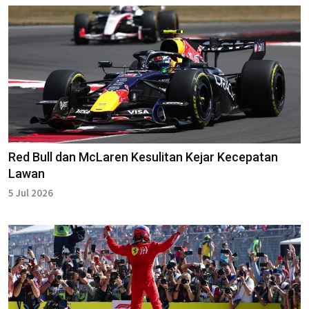
Red Bull dan McLaren Kesulitan Kejar Kecepatan
Lawan
5 Jul 2026