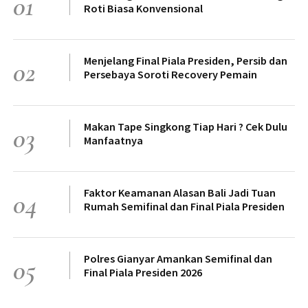
01
Roti Biasa Konvensional
Menjelang Final Piala Presiden, Persib dan
02
Persebaya Soroti Recovery Pemain
Makan Tape Singkong Tiap Hari ? Cek Dulu
03
Manfaatnya
Faktor Keamanan Alasan Bali Jadi Tuan
04
Rumah Semifinal dan Final Piala Presiden
Polres Gianyar Amankan Semifinal dan
05
Final Piala Presiden 2026