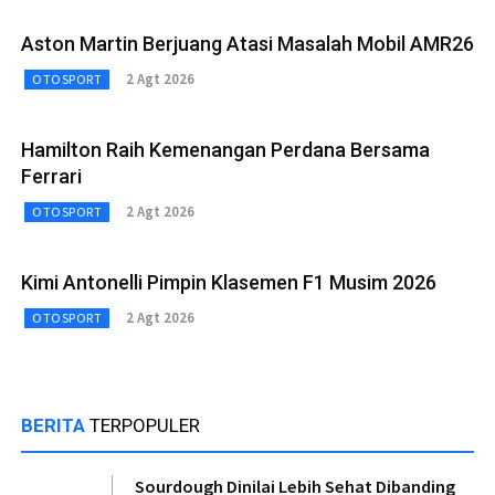
Aston Martin Berjuang Atasi Masalah Mobil AMR26
2 Agt 2026
OTOSPORT
Hamilton Raih Kemenangan Perdana Bersama
Ferrari
2 Agt 2026
OTOSPORT
Kimi Antonelli Pimpin Klasemen F1 Musim 2026
2 Agt 2026
OTOSPORT
BERITA
TERPOPULER
Sourdough Dinilai Lebih Sehat Dibanding