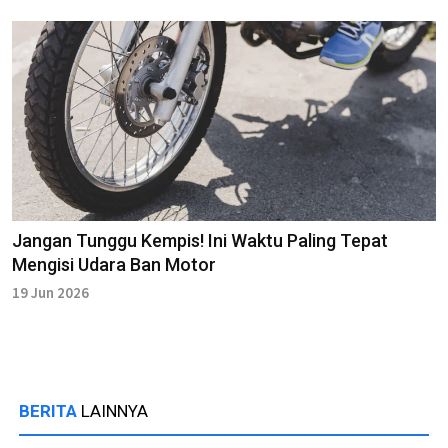
Jangan Tunggu Kempis! Ini Waktu Paling Tepat
Mengisi Udara Ban Motor
19 Jun 2026
BERITA
LAINNYA