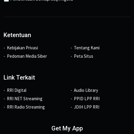
Ketentuan
Kebijakan Privasi
Tentang Kami
Pedoman Media Siber
Peta Situs
Link Terkait
RRI Digital
Audio Library
RRI NET Streaming
PPID LPP RRI
RRI Radio Streaming
JDIH LPP RRI
Get My App