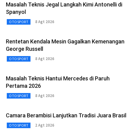
Masalah Teknis Jegal Langkah Kimi Antonelli di
Spanyol
8 Agt 2026
OTOSPORT
Rentetan Kendala Mesin Gagalkan Kemenangan
George Russell
8 Agt 2026
OTOSPORT
Masalah Teknis Hantui Mercedes di Paruh
Pertama 2026
8 Agt 2026
OTOSPORT
Camara Berambisi Lanjutkan Tradisi Juara Brasil
2 Agt 2026
OTOSPORT