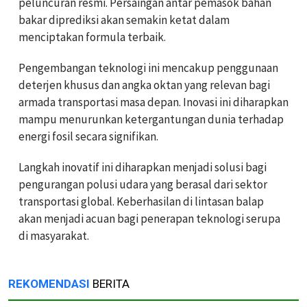
peluncuran resmi. Persaingan antar pemasok bahan
bakar diprediksi akan semakin ketat dalam
menciptakan formula terbaik.
Pengembangan teknologi ini mencakup penggunaan
deterjen khusus dan angka oktan yang relevan bagi
armada transportasi masa depan. Inovasi ini diharapkan
mampu menurunkan ketergantungan dunia terhadap
energi fosil secara signifikan.
Langkah inovatif ini diharapkan menjadi solusi bagi
pengurangan polusi udara yang berasal dari sektor
transportasi global. Keberhasilan di lintasan balap
akan menjadi acuan bagi penerapan teknologi serupa
di masyarakat.
REKOMENDASI
BERITA