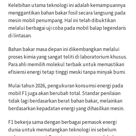
Kelebihan utama teknologi ini adalah kemampuannya
menggantikan bahan bakar fosil secara langsung pada
mesin mobil penumpang. Hal ini telah dibuktikan
melalui berbagai uji coba pada mobil balap legendaris
di lintasan.
Bahan bakar masa depan ini dikembangkan melalui
proses kimia yang sangat teliti di laboratorium khusus.
Para ahli memilih molekul terbaik untuk memastikan
efisiensi energi tetap tinggi meski tanpa minyak bumi.
Mulai tahun 2026, pengukuran konsumsi energi pada
mobil F1 juga akan berubah total. Standar penilaian
tidak lagi berdasarkan berat bahan bakar, melainkan
berdasarkan kepadatan energi yang dihasilkan mesin.
F1 bekerja sama dengan berbagai pemasok energi
dunia untuk mematangkan teknologi ini sebelum