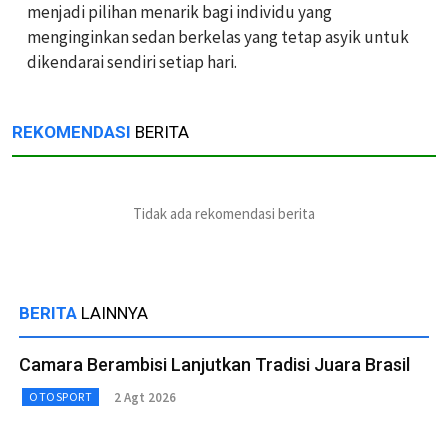
menjadi pilihan menarik bagi individu yang
menginginkan sedan berkelas yang tetap asyik untuk
dikendarai sendiri setiap hari.
REKOMENDASI
BERITA
Tidak ada rekomendasi berita
BERITA
LAINNYA
Camara Berambisi Lanjutkan Tradisi Juara Brasil
2 Agt 2026
OTOSPORT