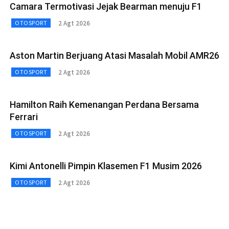
Camara Termotivasi Jejak Bearman menuju F1
2 Agt 2026
OTOSPORT
Aston Martin Berjuang Atasi Masalah Mobil AMR26
2 Agt 2026
OTOSPORT
Hamilton Raih Kemenangan Perdana Bersama
Ferrari
2 Agt 2026
OTOSPORT
Kimi Antonelli Pimpin Klasemen F1 Musim 2026
2 Agt 2026
OTOSPORT