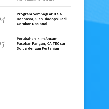
Program Sembagi Arutala
04
Denpasar, Siap Diadopsi Jadi
Gerakan Nasional
Perubahan Iklim Ancam
05
Pasokan Pangan, CAITEC cari
Solusi dengan Pertanian