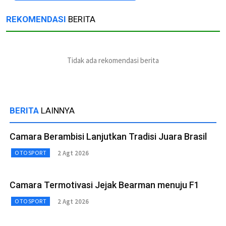
REKOMENDASI
BERITA
Tidak ada rekomendasi berita
BERITA
LAINNYA
Camara Berambisi Lanjutkan Tradisi Juara Brasil
2 Agt 2026
OTOSPORT
Camara Termotivasi Jejak Bearman menuju F1
2 Agt 2026
OTOSPORT