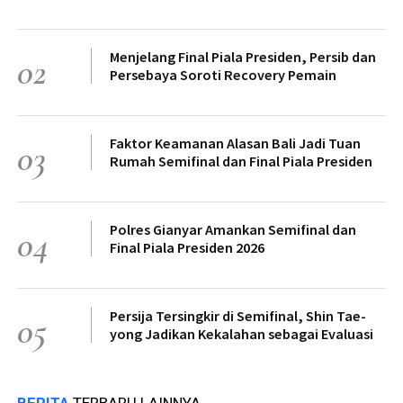
Menjelang Final Piala Presiden, Persib dan
02
Persebaya Soroti Recovery Pemain
Faktor Keamanan Alasan Bali Jadi Tuan
03
Rumah Semifinal dan Final Piala Presiden
Polres Gianyar Amankan Semifinal dan
04
Final Piala Presiden 2026
Persija Tersingkir di Semifinal, Shin Tae-
05
yong Jadikan Kekalahan sebagai Evaluasi