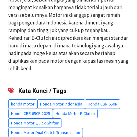
mengingat kenaikan harganya tidak terlalu jauh dari
versi sebelumnya. Motor ini dianggap sangat ramah
bagi pengendara Indonesia karena dimensi yang
ramping dan tinggi jok yang cukup terjangkau.
Kehadiran E-Clutch ini diprediksi akan menjadi standar
baru di masa depan, di mana teknologi yang awalnya
hadir pada moge kelas atas akan secara bertahap
diaplikasikan pada motor dengan kapasitas mesin yang
lebih kecil.
Kata Kunci / Tags
honda motor
Honda Motor Indonesia
Honda CBR 650R
Honda CBR 650R 2025
Honda Motor E-Clutch
Honda Motor Quick Shifter
Honda Motor Dual Clutch Transmission