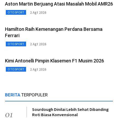
Aston Martin Berjuang Atasi Masalah Mobil AMR26
2 Agt 2026
OTOSPORT
Hamilton Raih Kemenangan Perdana Bersama
Ferrari
2 Agt 2026
OTOSPORT
Kimi Antonelli Pimpin Klasemen F1 Musim 2026
2 Agt 2026
OTOSPORT
BERITA
TERPOPULER
Sourdough Dinilai Lebih Sehat Dibanding
01
Roti Biasa Konvensional