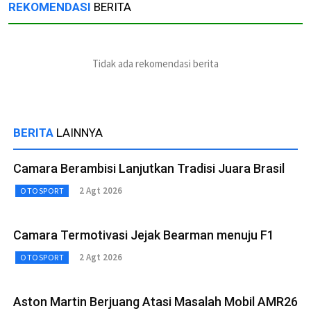
REKOMENDASI
BERITA
Tidak ada rekomendasi berita
BERITA
LAINNYA
Camara Berambisi Lanjutkan Tradisi Juara Brasil
2 Agt 2026
OTOSPORT
Camara Termotivasi Jejak Bearman menuju F1
2 Agt 2026
OTOSPORT
Aston Martin Berjuang Atasi Masalah Mobil AMR26