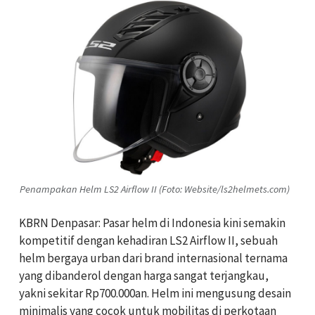
Penampakan Helm LS2 Airflow II (Foto: Website/ls2helmets.com)
KBRN Denpasar: Pasar helm di Indonesia kini semakin
kompetitif dengan kehadiran LS2 Airflow II, sebuah
helm bergaya urban dari brand internasional ternama
yang dibanderol dengan harga sangat terjangkau,
yakni sekitar Rp700.000an. Helm ini mengusung desain
minimalis yang cocok untuk mobilitas di perkotaan