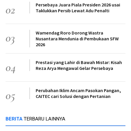
Persebaya Juara Piala Presiden 2026 usai
02
Taklukkan Persib Lewat Adu Penalti
Wamendag Roro Dorong Wastra
03
Nusantara Mendunia di Pembukaan SFW
2026
Prestasi yang Lahir di Bawah Mistar: Kisah
04
Reza Arya Mengawal Gelar Persebaya
Perubahan Iklim Ancam Pasokan Pangan,
05
CAITEC cari Solusi dengan Pertanian
BERITA
TERBARU LAINNYA