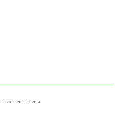
ada rekomendasi berita