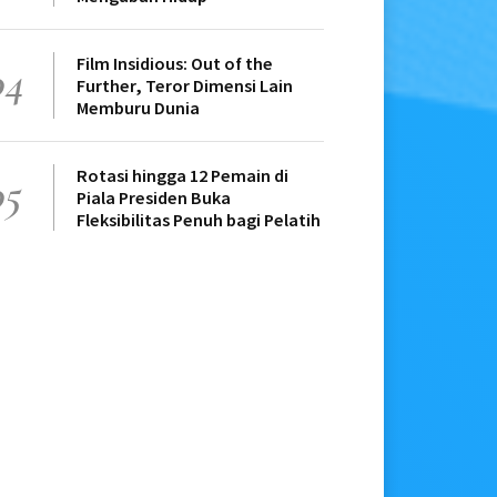
Film Insidious: Out of the
04
Further, Teror Dimensi Lain
Memburu Dunia
Rotasi hingga 12 Pemain di
05
Piala Presiden Buka
Fleksibilitas Penuh bagi Pelatih