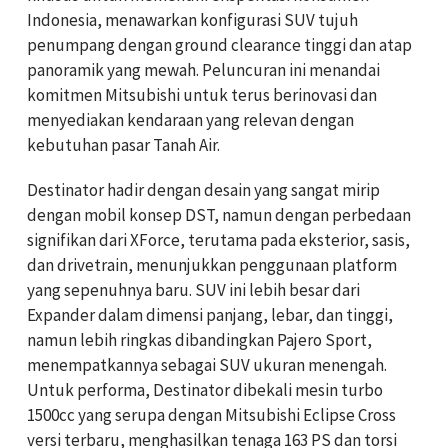
Indonesia, menawarkan konfigurasi SUV tujuh
penumpang dengan ground clearance tinggi dan atap
panoramik yang mewah. Peluncuran ini menandai
komitmen Mitsubishi untuk terus berinovasi dan
menyediakan kendaraan yang relevan dengan
kebutuhan pasar Tanah Air.
Destinator hadir dengan desain yang sangat mirip
dengan mobil konsep DST, namun dengan perbedaan
signifikan dari XForce, terutama pada eksterior, sasis,
dan drivetrain, menunjukkan penggunaan platform
yang sepenuhnya baru. SUV ini lebih besar dari
Expander dalam dimensi panjang, lebar, dan tinggi,
namun lebih ringkas dibandingkan Pajero Sport,
menempatkannya sebagai SUV ukuran menengah.
Untuk performa, Destinator dibekali mesin turbo
1500cc yang serupa dengan Mitsubishi Eclipse Cross
versi terbaru, menghasilkan tenaga 163 PS dan torsi