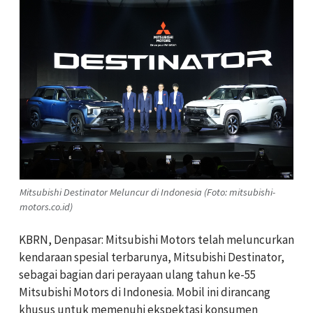
Mitsubishi Destinator Meluncur di Indonesia (Foto: mitsubishi-
motors.co.id)
KBRN, Denpasar: Mitsubishi Motors telah meluncurkan
kendaraan spesial terbarunya, Mitsubishi Destinator,
sebagai bagian dari perayaan ulang tahun ke-55
Mitsubishi Motors di Indonesia. Mobil ini dirancang
khusus untuk memenuhi ekspektasi konsumen