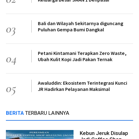
Bali dan Wilayah Sekitarnya diguncang
03
Puluhan Gempa Bumi Dangkal
Petani Kintamani Terapkan Zero Waste,
04
Ubah Kulit Kopi Jadi Pakan Ternak
Awaluddin: Ekosistem Terintegrasi Kunci
05
JR Hadirkan Pelayanan Maksimal
BERITA
TERBARU LAINNYA
Kebun Jeruk Disulap