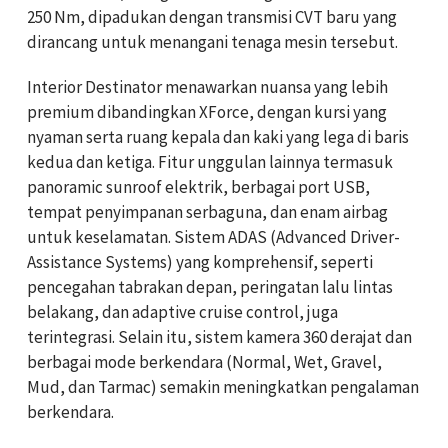
250 Nm, dipadukan dengan transmisi CVT baru yang
dirancang untuk menangani tenaga mesin tersebut.
Interior Destinator menawarkan nuansa yang lebih
premium dibandingkan XForce, dengan kursi yang
nyaman serta ruang kepala dan kaki yang lega di baris
kedua dan ketiga. Fitur unggulan lainnya termasuk
panoramic sunroof elektrik, berbagai port USB,
tempat penyimpanan serbaguna, dan enam airbag
untuk keselamatan. Sistem ADAS (Advanced Driver-
Assistance Systems) yang komprehensif, seperti
pencegahan tabrakan depan, peringatan lalu lintas
belakang, dan adaptive cruise control, juga
terintegrasi. Selain itu, sistem kamera 360 derajat dan
berbagai mode berkendara (Normal, Wet, Gravel,
Mud, dan Tarmac) semakin meningkatkan pengalaman
berkendara.