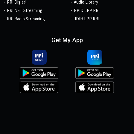
RRI Digital
Audio Library
RRI NET Streaming
PPID LPP RRI
RRI Radio Streaming
JDIH LPP RRI
Get My App