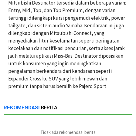
Mitsubishi Destinator tersedia dalam beberapa varian:
Entry, Mid, Top, dan Top Premium, dengan varian
tertinggi dilengkapi kursi pengemudi elektrik, power
tailgate, dan sistem audio Yamaha. Kendaraan ini juga
dilengkapi dengan Mitsubishi Connect, yang
menyediakan fitur keselamatan seperti peringatan
kecelakaan dan notifikasi pencurian, serta akses jarak
jauh melalui aplikasi Miss-Bas. Destinator diposisikan
untuk konsumen yang ingin meningkatkan
pengalaman berkendara dari kendaraan seperti
Expander Cross ke SUV yang lebih mewah dan
premium tanpa harus beralih ke Pajero Sport
REKOMENDASI
BERITA
Tidak ada rekomendasi berita