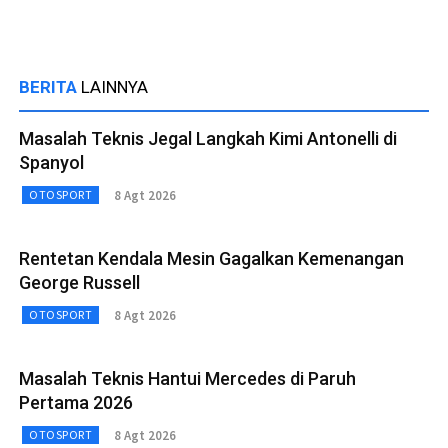
BERITA
LAINNYA
Masalah Teknis Jegal Langkah Kimi Antonelli di
Spanyol
8 Agt 2026
OTOSPORT
Rentetan Kendala Mesin Gagalkan Kemenangan
George Russell
8 Agt 2026
OTOSPORT
Masalah Teknis Hantui Mercedes di Paruh
Pertama 2026
8 Agt 2026
OTOSPORT