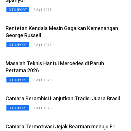
Spanyol
8 Agt 2026
OTOSPORT
Rentetan Kendala Mesin Gagalkan Kemenangan
George Russell
8 Agt 2026
OTOSPORT
Masalah Teknis Hantui Mercedes di Paruh
Pertama 2026
8 Agt 2026
OTOSPORT
Camara Berambisi Lanjutkan Tradisi Juara Brasil
2 Agt 2026
OTOSPORT
Camara Termotivasi Jejak Bearman menuju F1