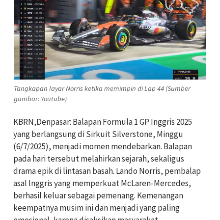
Tangkapan layar Norris ketika memimpin di Lap 44 (Sumber
gambar: Youtube)
KBRN,Denpasar: Balapan Formula 1 GP Inggris 2025
yang berlangsung di Sirkuit Silverstone, Minggu
(6/7/2025), menjadi momen mendebarkan. Balapan
pada hari tersebut melahirkan sejarah, sekaligus
drama epik di lintasan basah. Lando Norris, pembalap
asal Inggris yang memperkuat McLaren-Mercedes,
berhasil keluar sebagai pemenang. Kemenangan
keempatnya musim ini dan menjadi yang paling