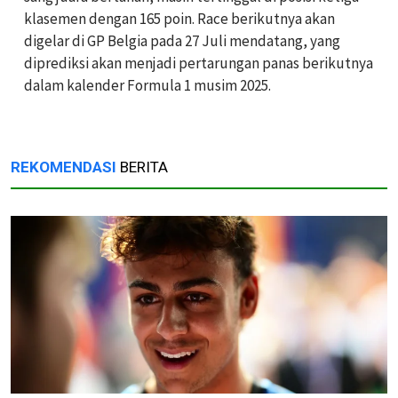
klasemen dengan 165 poin. Race berikutnya akan
digelar di GP Belgia pada 27 Juli mendatang, yang
diprediksi akan menjadi pertarungan panas berikutnya
dalam kalender Formula 1 musim 2025.
REKOMENDASI
BERITA