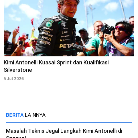
Kimi Antonelli Kuasai Sprint dan Kualifikasi
Silverstone
5 Jul 2026
BERITA
LAINNYA
Masalah Teknis Jegal Langkah Kimi Antonelli di