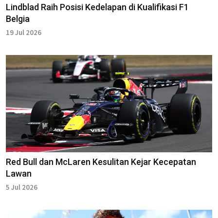
Lindblad Raih Posisi Kedelapan di Kualifikasi F1
Belgia
19 Jul 2026
Red Bull dan McLaren Kesulitan Kejar Kecepatan
Lawan
5 Jul 2026