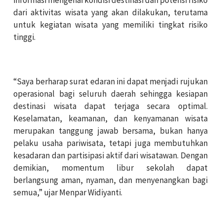
dari aktivitas wisata yang akan dilakukan, terutama
untuk kegiatan wisata yang memiliki tingkat risiko
tinggi.
“Saya berharap surat edaran ini dapat menjadi rujukan
operasional bagi seluruh daerah sehingga kesiapan
destinasi wisata dapat terjaga secara optimal.
Keselamatan, keamanan, dan kenyamanan wisata
merupakan tanggung jawab bersama, bukan hanya
pelaku usaha pariwisata, tetapi juga membutuhkan
kesadaran dan partisipasi aktif dari wisatawan. Dengan
demikian, momentum libur sekolah dapat
berlangsung aman, nyaman, dan menyenangkan bagi
semua,” ujar Menpar Widiyanti.