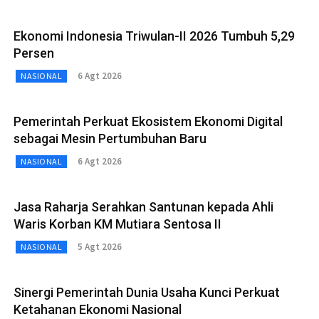
Ekonomi Indonesia Triwulan-II 2026 Tumbuh 5,29
Persen
6 Agt 2026
NASIONAL
Pemerintah Perkuat Ekosistem Ekonomi Digital
sebagai Mesin Pertumbuhan Baru
6 Agt 2026
NASIONAL
Jasa Raharja Serahkan Santunan kepada Ahli
Waris Korban KM Mutiara Sentosa II
5 Agt 2026
NASIONAL
Sinergi Pemerintah Dunia Usaha Kunci Perkuat
Ketahanan Ekonomi Nasional