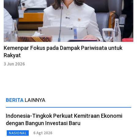
Kemenpar Fokus pada Dampak Pariwisata untuk
Rakyat
3 Jun 2026
BERITA
LAINNYA
Indonesia-Tingkok Perkuat Kemitraan Ekonomi
dengan Bangun Investasi Baru
6 Agt 2026
NASIONAL