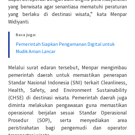
yang berwisata agar senantiasa mematuhi peraturan
yang berlaku di destinasi wisata,” kata Menpar
Widiyanti.
Baca juga:
Pemerintah Siapkan Pengamanan Digital untuk
Mudik Aman Lancar
Melalui surat edaran tersebut, Menpar mengimbau
pemerintah daerah untuk memastikan penerapan
Standar Nasional Indonesia (SNI) terkait Cleanliness,
Health, Safety, and Environment Sustainability
(CHSE) di destinasi wisata. Pemerintah daerah juga
diminta melakukan pengawasan guna memastikan
operasional berjalan sesuai Standar Operasional
Prosedur (SOP), serta menyediakan area
peristirahatan bagi pengemudi dan operator