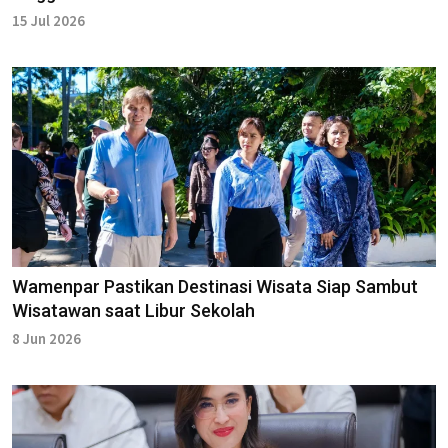
15 Jul 2026
Wamenpar Pastikan Destinasi Wisata Siap Sambut
Wisatawan saat Libur Sekolah
8 Jun 2026