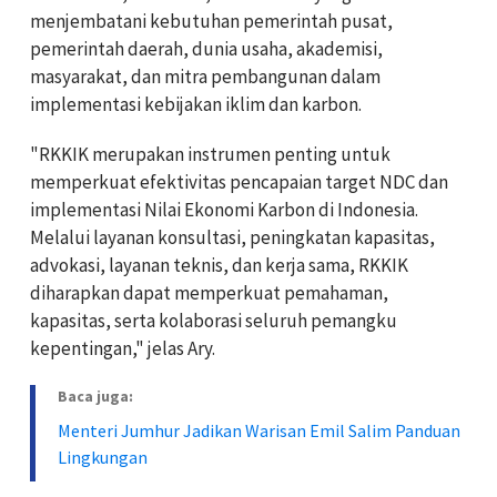
menjembatani kebutuhan pemerintah pusat,
pemerintah daerah, dunia usaha, akademisi,
masyarakat, dan mitra pembangunan dalam
implementasi kebijakan iklim dan karbon.
"RKKIK merupakan instrumen penting untuk
memperkuat efektivitas pencapaian target NDC dan
implementasi Nilai Ekonomi Karbon di Indonesia.
Melalui layanan konsultasi, peningkatan kapasitas,
advokasi, layanan teknis, dan kerja sama, RKKIK
diharapkan dapat memperkuat pemahaman,
kapasitas, serta kolaborasi seluruh pemangku
kepentingan," jelas Ary.
Baca juga:
Menteri Jumhur Jadikan Warisan Emil Salim Panduan
Lingkungan