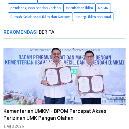
pembangunan rendah karbon
Perubahan iklim
RKKIK
Rumah Kolaborasi Iklim dan Karbon
sinergi iklim nasional
REKOMENDASI
BERITA
Kementerian UMKM - BPOM Percepat Akses
Perizinan UMK Pangan Olahan
1 Agu 2026