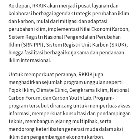
Ke depan, RKKIK akan menjadi pusat layanan dan
kolaborasi berbagai agenda strategis perubahan iklim
dan karbon, mulai dari mitigasi dan adaptasi
perubahan iklim, implementasi Nilai Ekonomi Karbon,
Sistem Registri Nasional Pengendalian Perubahan
Iklim (SRN PPI), Sistem Registri Unit Karbon (SRUK),
hingga fasilitasi berbagai kerja sama dan pendanaan
iklim internasional.
Untuk memperkuat perannya, RKKIK juga
menghadirkan sejumlah program unggulan seperti
Pojok Iklim, Climate Clinic, Cengkrama Iklim, National
Carbon Forum, dan Carbon Youth Lab. Program-
program tersebut dirancang untuk memperluas akses
informasi, memperkuat konsultasi dan pendampingan
teknis, membangun jejaring multipihak, serta
mendorong keterlibatan generasi muda dalam aksi
iklim dan pengembangan ekonomi karbon.