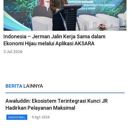
Indonesia – Jerman Jalin Kerja Sama dalam
Ekonomi Hijau melalui Aplikasi AKSARA
3 Jul 2026
BERITA
LAINNYA
Awaluddin: Ekosistem Terintegrasi Kunci JR
Hadirkan Pelayanan Maksimal
9 Agt 2026
NASIONAL