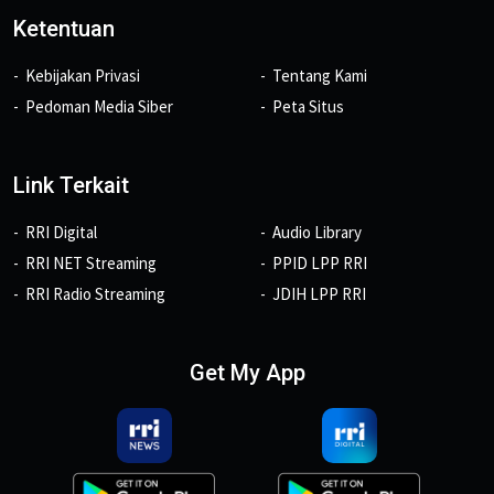
Ketentuan
Kebijakan Privasi
Tentang Kami
Pedoman Media Siber
Peta Situs
Link Terkait
RRI Digital
Audio Library
RRI NET Streaming
PPID LPP RRI
RRI Radio Streaming
JDIH LPP RRI
Get My App