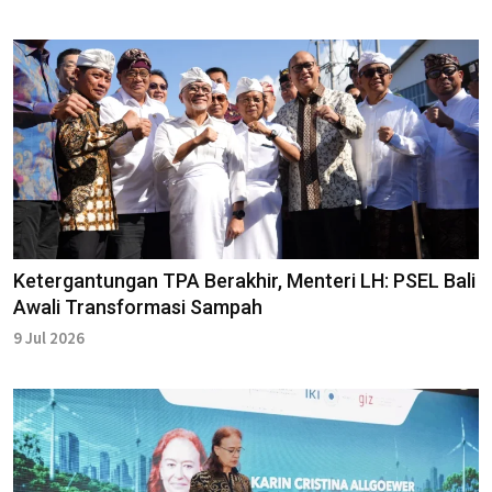
Ketergantungan TPA Berakhir, Menteri LH: PSEL Bali
Awali Transformasi Sampah
9 Jul 2026