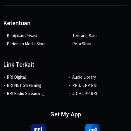
Ketentuan
Kebijakan Privasi
Tentang Kami
Pedoman Media Siber
Peta Situs
Link Terkait
RRI Digital
Audio Library
RRI NET Streaming
PPID LPP RRI
RRI Radio Streaming
JDIH LPP RRI
Get My App