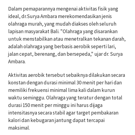
Dalam pemaparannya mengenai aktivitas fisik yang
ideal, dr.Surya Ambara merekomendasikan jenis
olahraga murah, yang mudah diakses oleh seluruh
lapisan masyarakat Bali. "Olahraga yang disarankan
untuk menstabilkan atau menetralkan tekanan darah,
adalah olahraga yang berbasis aerobik seperti lari,
jalan cepat, berenang, dan bersepeda," ujar dr. Surya
Ambara.
Aktivitas aerobik tersebut sebaiknya dilakukan secara
konstan dengan durasi minimal 30 menit per hari dan
memiliki frekuensi minimal lima kali dalam kurun
waktu seminggu. Olahraga yang teratur dengan total
durasi 150 menit per minggu ini harus dijaga
intensitasnya secara stabil agar target pembakaran
kalori dan kebugaran jantung dapat tercapai
maksimal.