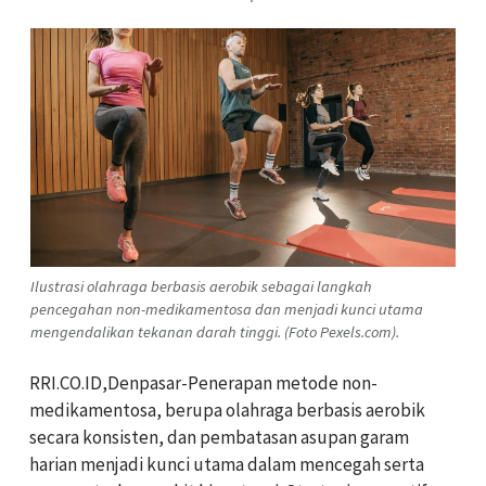
Ilustrasi olahraga berbasis aerobik sebagai langkah
pencegahan non-medikamentosa dan menjadi kunci utama
mengendalikan tekanan darah tinggi. (Foto Pexels.com).
RRI.CO.ID,Denpasar-Penerapan metode non-
medikamentosa, berupa olahraga berbasis aerobik
secara konsisten, dan pembatasan asupan garam
harian menjadi kunci utama dalam mencegah serta