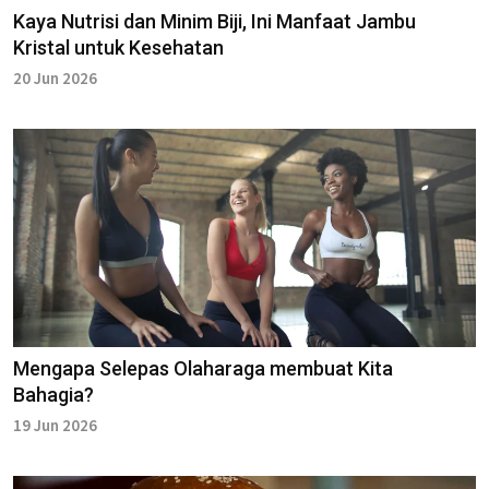
Kaya Nutrisi dan Minim Biji, Ini Manfaat Jambu
Kristal untuk Kesehatan
20 Jun 2026
Mengapa Selepas Olaharaga membuat Kita
Bahagia?
19 Jun 2026