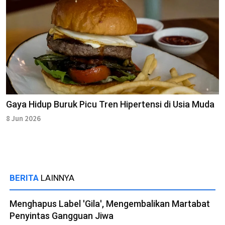
Gaya Hidup Buruk Picu Tren Hipertensi di Usia Muda
8 Jun 2026
BERITA
LAINNYA
Menghapus Label 'Gila', Mengembalikan Martabat
Penyintas Gangguan Jiwa