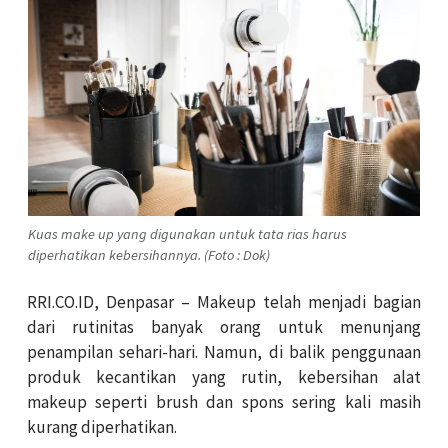
Kuas make up yang digunakan untuk tata rias harus
diperhatikan kebersihannya. (Foto : Dok)
RRI.CO.ID, Denpasar – Makeup telah menjadi bagian
dari rutinitas banyak orang untuk menunjang
penampilan sehari-hari. Namun, di balik penggunaan
produk kecantikan yang rutin, kebersihan alat
makeup seperti brush dan spons sering kali masih
kurang diperhatikan.