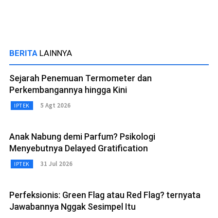
BERITA
LAINNYA
Sejarah Penemuan Termometer dan
Perkembangannya hingga Kini
5 Agt 2026
IPTEK
Anak Nabung demi Parfum? Psikologi
Menyebutnya Delayed Gratification
31 Jul 2026
IPTEK
Perfeksionis: Green Flag atau Red Flag? ternyata
Jawabannya Nggak Sesimpel Itu