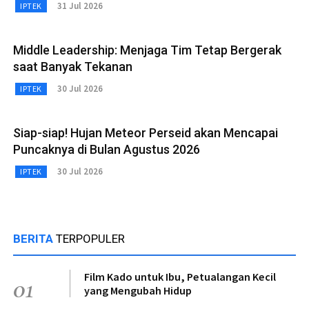
31 Jul 2026
IPTEK
Middle Leadership: Menjaga Tim Tetap Bergerak
saat Banyak Tekanan
30 Jul 2026
IPTEK
Siap-siap! Hujan Meteor Perseid akan Mencapai
Puncaknya di Bulan Agustus 2026
30 Jul 2026
IPTEK
BERITA
TERPOPULER
Film Kado untuk Ibu, Petualangan Kecil
01
yang Mengubah Hidup