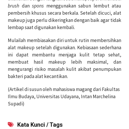
brush
dan
spons
menggunakan sabun lembut atau
pembersih khusus secara berkala. Setelah dicuci, alat
makeup juga perlu dikeringkan dengan baik agar tidak
lembap saat digunakan kembali.
Mulailah membiasakan diri untuk rutin membersihkan
alat makeup setelah digunakan. Kebiasaan sederhana
ini dapat membantu menjaga kulit tetap sehat,
membuat hasil makeup lebih maksimal, dan
mengurangi risiko masalah kulit akibat penumpukan
bakteri pada alat kecantikan.
(Artikel di susun oleh mahasiswa magang dari Fakultas
Ilmu Budaya, Universitas Udayana, Intan Marchelina
Supadi)
Kata Kunci / Tags