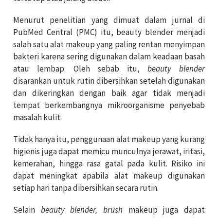
Menurut penelitian yang dimuat dalam jurnal di
PubMed Central (PMC) itu, beauty blender menjadi
salah satu alat makeup yang paling rentan menyimpan
bakteri karena sering digunakan dalam keadaan basah
atau lembap. Oleh sebab itu,
beauty blender
disarankan untuk rutin dibersihkan setelah digunakan
dan dikeringkan dengan baik agar tidak menjadi
tempat berkembangnya mikroorganisme penyebab
masalah kulit.
Tidak hanya itu, penggunaan alat makeup yang kurang
higienis juga dapat memicu munculnya jerawat, iritasi,
kemerahan, hingga rasa gatal pada kulit. Risiko ini
dapat meningkat apabila alat makeup digunakan
setiap hari tanpa dibersihkan secara rutin.
Selain
beauty blender, brush
makeup juga dapat