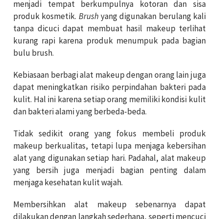
menjadi tempat berkumpulnya kotoran dan sisa
produk kosmetik.
Brush
yang digunakan berulang kali
tanpa dicuci dapat membuat hasil makeup terlihat
kurang rapi karena produk menumpuk pada bagian
bulu brush.
Kebiasaan berbagi alat makeup dengan orang lain juga
dapat meningkatkan risiko perpindahan bakteri pada
kulit. Hal ini karena setiap orang memiliki kondisi kulit
dan bakteri alami yang berbeda-beda.
Tidak sedikit orang yang fokus membeli produk
makeup berkualitas, tetapi lupa menjaga kebersihan
alat yang digunakan setiap hari. Padahal, alat makeup
yang bersih juga menjadi bagian penting dalam
menjaga kesehatan kulit wajah.
Membersihkan alat makeup sebenarnya dapat
dilakukan dengan langkah sederhana, seperti mencuci