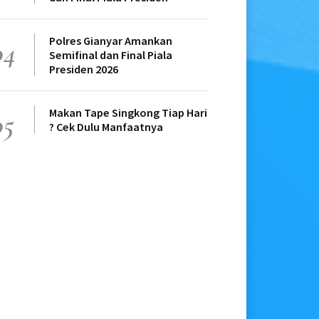
Polres Gianyar Amankan
04
Semifinal dan Final Piala
Presiden 2026
Makan Tape Singkong Tiap Hari
05
? Cek Dulu Manfaatnya