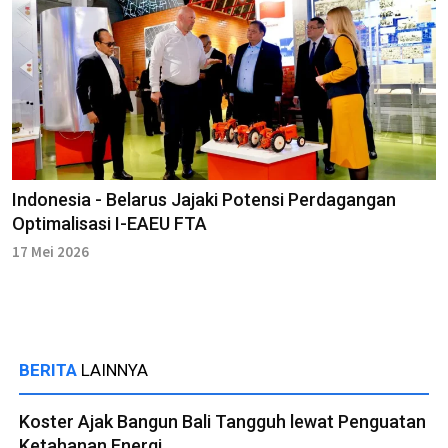
Indonesia - Belarus Jajaki Potensi Perdagangan
Optimalisasi I-EAEU FTA
17 Mei 2026
BERITA
LAINNYA
Koster Ajak Bangun Bali Tangguh lewat Penguatan
Ketahanan Energi