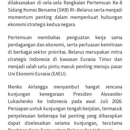
dilaksanakan di sela-sela Rangkaian Pertemuan Ke-8
Sidang Komisi Bersama (SKB) RI–Belarus serta menjadi
momentum penting dalam memperkuat hubungan
ekonomi strategis kedua negara.
Pertemuan membahas penguatan kerja sama
perdagangan dan ekonomi, serta perluasan kemitraan
di berbagai sektor prioritas. Belarus merupakan mitra
strategis Indonesia di kawasan Eurasia Timur dan
menjadi salah satu pintu masuk penting menuju pasar
Uni Ekonomi Eurasia (EAEU).
Menko Airlangga menyambut hangat rencana
kunjungan kenegaraan Presiden Alexander
Lukashenko ke Indonesia pada awal Juli 2026.
Persiapan untuk kunjungan tengah berjalan, termasuk
penyelesaian beberapa hal penting yang diharapkan
dapat diselesaikan selama kunjungan, terutama