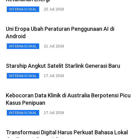
25 Jul 2026
INTERNASIONAL
Uni Eropa Ubah Peraturan Penggunaan AI di
Android
21 Jul 2026
INTERNASIONAL
Starship Angkut Satelit Starlink Generasi Baru
17 Jul 2026
INTERNASIONAL
Kebocoran Data Klinik di Australia Berpotensi Picu
Kasus Penipuan
17 Jul 2026
INTERNASIONAL
Transformasi Digital Harus Perkuat Bahasa Lokal