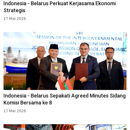
Indonesia - Belarus Perkuat Kerjasama Ekonomi
Strategis
17 Mei 2026
Indonesia - Belarus Sepakati Agreed Minutes Sidang
Komisi Bersama ke 8
17 Mei 2026