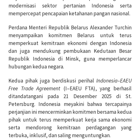
modernisasi sektor pertanian Indonesia serta
mempercepat pencapaian ketahanan pangan nasional.
Perdana Menteri Republik Belarus Alexander Turchin
menyampaikan komitmen Belarus untuk terus
memperkuat kemitraan ekonomi dengan Indonesia
dan juga mendukung pembukaan Kedutaan Besar
Republik Indonesia di Minsk, guna memperlancar
hubungan kedua negara.
Kedua pihak juga berdiskusi perihal
Indonesia–EAEU
Free Trade Agreement
(I–EAEU FTA), yang berhasil
ditandatangani pada 21 Desember 2025 di St.
Petersburg. Indonesia meyakini bahwa tercapainya
perjanjian ini mencerminkan komitmen bersama kedua
pihak untuk terus memperkuat kerja sama ekonomi
serta mendorong kemitraan perdagangan yang
terbuka, inklusif, dan saling menguntungkan.