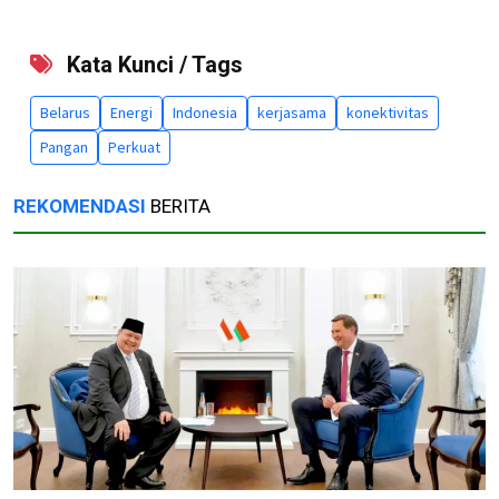
Kata Kunci / Tags
Belarus
Energi
Indonesia
kerjasama
konektivitas
Pangan
Perkuat
REKOMENDASI
BERITA