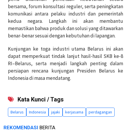
bersama, forum konsultasi reguler, serta peningkatan
komunikasi antara pelaku industri dan pemerintah
kedua negara. Langkah ini akan membantu
memastikan bahwa produk dan solusi yang ditawarkan
benar-benar sesuai dengan kebutuhan di lapangan.
Kunjungan ke toga industri utama Belarus ini akan
dapat memperkuat tindak lanjut hasil-hasil SKB ke-8
RI–Belarus, serta menjadi langkah penting dalam
persiapan rencana kunjungan Presiden Belarus ke
Indonesia di masa mendatang.
Kata Kunci / Tags
Belarus
Indonesia
jajaki
kerjasama
perdagangan
REKOMENDASI
BERITA