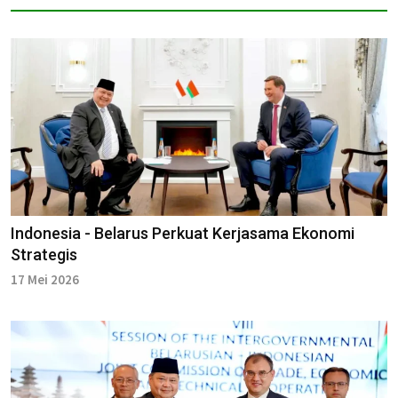
Indonesia - Belarus Perkuat Kerjasama Ekonomi
Strategis
17 Mei 2026