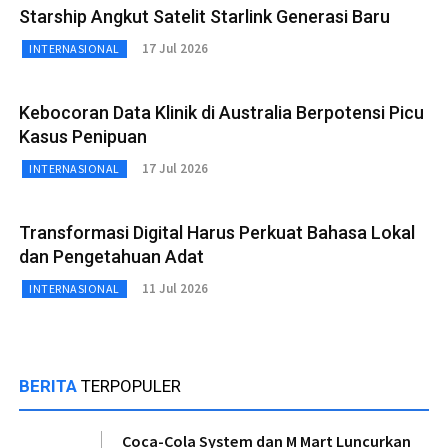
Starship Angkut Satelit Starlink Generasi Baru
17 Jul 2026
INTERNASIONAL
Kebocoran Data Klinik di Australia Berpotensi Picu
Kasus Penipuan
17 Jul 2026
INTERNASIONAL
Transformasi Digital Harus Perkuat Bahasa Lokal
dan Pengetahuan Adat
11 Jul 2026
INTERNASIONAL
BERITA
TERPOPULER
Coca-Cola System dan M Mart Luncurkan