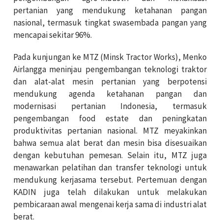
pertanian yang mendukung ketahanan pangan
nasional, termasuk tingkat swasembada pangan yang
mencapai sekitar 96%.
Pada kunjungan ke MTZ (Minsk Tractor Works), Menko
Airlangga meninjau pengembangan teknologi traktor
dan alat-alat mesin pertanian yang berpotensi
mendukung agenda ketahanan pangan dan
modernisasi pertanian Indonesia, termasuk
pengembangan food estate dan peningkatan
produktivitas pertanian nasional. MTZ meyakinkan
bahwa semua alat berat dan mesin bisa disesuaikan
dengan kebutuhan pemesan. Selain itu, MTZ juga
menawarkan pelatihan dan transfer teknologi untuk
mendukung kerjasama tersebut. Pertemuan dengan
KADIN juga telah dilakukan untuk melakukan
pembicaraan awal mengenai kerja sama di industri alat
berat.