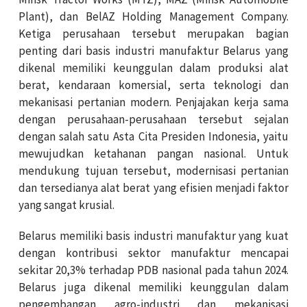
Plant), dan BelAZ Holding Management Company.
Ketiga perusahaan tersebut merupakan bagian
penting dari basis industri manufaktur Belarus yang
dikenal memiliki keunggulan dalam produksi alat
berat, kendaraan komersial, serta teknologi dan
mekanisasi pertanian modern. Penjajakan kerja sama
dengan perusahaan-perusahaan tersebut sejalan
dengan salah satu Asta Cita Presiden Indonesia, yaitu
mewujudkan ketahanan pangan nasional. Untuk
mendukung tujuan tersebut, modernisasi pertanian
dan tersedianya alat berat yang efisien menjadi faktor
yang sangat krusial.
Belarus memiliki basis industri manufaktur yang kuat
dengan kontribusi sektor manufaktur mencapai
sekitar 20,3% terhadap PDB nasional pada tahun 2024.
Belarus juga dikenal memiliki keunggulan dalam
pengembangan agro-industri dan mekanisasi