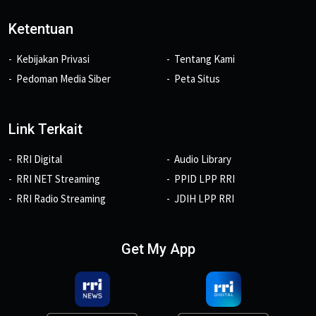
Ketentuan
Kebijakan Privasi
Tentang Kami
Pedoman Media Siber
Peta Situs
Link Terkait
RRI Digital
Audio Library
RRI NET Streaming
PPID LPP RRI
RRI Radio Streaming
JDIH LPP RRI
Get My App