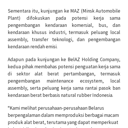
Sementara itu, kunjungan ke MAZ (Minsk Automobile
Plant) difokuskan pada potensi kerja sama
pengembangan kendaraan komersial, bus, dan
kendaraan khusus industri, termasuk peluang local
assembly, transfer teknologi, dan pengembangan
kendaraan rendah emisi.
Adapun pada kunjungan ke BelAZ Holding Company,
kedua pihak membahas potensi penguatan kerja sama
di sektor alat berat pertambangan, termasuk
pengembangan maintenance ecosystem, local
assembly, serta peluang kerja sama rantai pasok ban
kendaraan berat berbasis natural rubber Indonesia.
“Kami melihat perusahaan-perusahaan Belarus
berpengalaman dalam memproduksi berbagai macam
produk alat berat, terutama yang dapat memperkuat