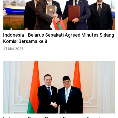
Indonesia - Belarus Sepakati Agreed Minutes Sidang
Komisi Bersama ke 8
17 Mei 2026