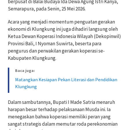
berpusat di Balai Budaya Ida Dewa Agung Istri Kanya,
Semarapura, pada Senin, 25 Mei 2026.
Acara yang menjadi momentum penguatan gerakan
ekonomi di Klungkung ini juga dihadiri langsung oleh
Ketua Dewan Koperasi Indonesia Wilayah (Dekopinwil)
Provinsi Bali, I Nyoman Suwirta, beserta para
pengurus dan perwakilan gerakan koperasi se-
Kabupaten Klungkung.
Baca juga:
Matangkan Kesiapan Pekan Literasi dan Pendidikan
Klungkung
Dalam sambutannya, Bupati I Made Satria menaruh
harapan besar terhadap pelaksanaan Musda ini. Ia
menegaskan bahwa koperasi memiliki peran yang
sangat strategis dalam memutar roda perekonomian