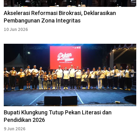
Akselerasi Reformasi Birokrasi, Deklarasikan
Pembangunan Zona Integritas
10 Jun 2026
Bupati Klungkung Tutup Pekan Literasi dan
Pendidikan 2026
9 Jun 2026