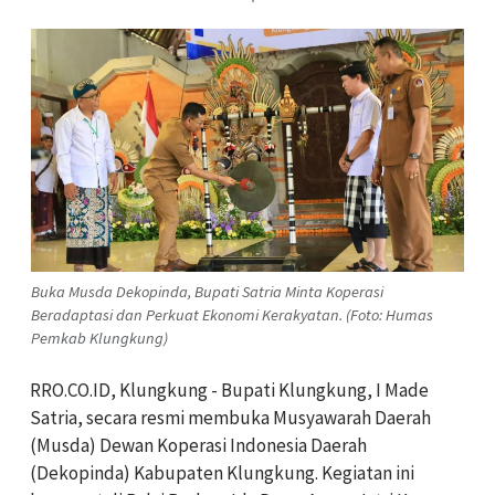
Buka Musda Dekopinda, Bupati Satria Minta Koperasi
Beradaptasi dan Perkuat Ekonomi Kerakyatan. (Foto: Humas
Pemkab Klungkung)
RRO.CO.ID, Klungkung - Bupati Klungkung, I Made
Satria, secara resmi membuka Musyawarah Daerah
(Musda) Dewan Koperasi Indonesia Daerah
(Dekopinda) Kabupaten Klungkung. Kegiatan ini