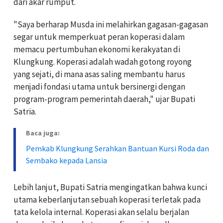
dari akar rumput.
"Saya berharap Musda ini melahirkan gagasan-gagasan
segar untuk memperkuat peran koperasi dalam
memacu pertumbuhan ekonomi kerakyatan di
Klungkung. Koperasi adalah wadah gotong royong
yang sejati, di mana asas saling membantu harus
menjadi fondasi utama untuk bersinergi dengan
program-program pemerintah daerah," ujar Bupati
Satria.
Baca juga:
Pemkab Klungkung Serahkan Bantuan Kursi Roda dan
Sembako kepada Lansia
Lebih lanjut, Bupati Satria mengingatkan bahwa kunci
utama keberlanjutan sebuah koperasi terletak pada
tata kelola internal. Koperasi akan selalu berjalan