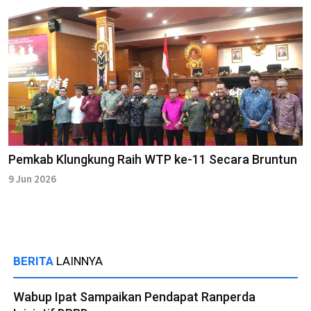
Pemkab Klungkung Raih WTP ke-11 Secara Bruntun
9 Jun 2026
BERITA
LAINNYA
Wabup Ipat Sampaikan Pendapat Ranperda