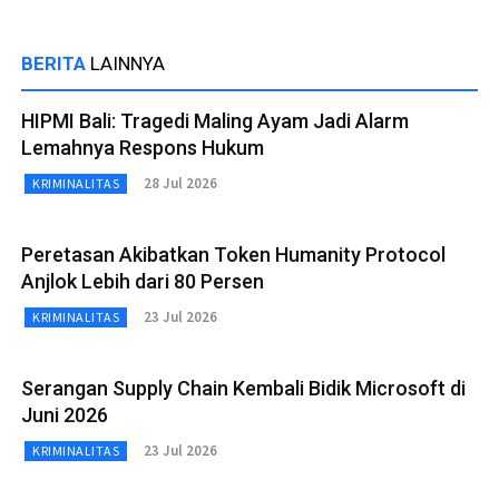
BERITA
LAINNYA
HIPMI Bali: Tragedi Maling Ayam Jadi Alarm
Lemahnya Respons Hukum
28 Jul 2026
KRIMINALITAS
Peretasan Akibatkan Token Humanity Protocol
Anjlok Lebih dari 80 Persen
23 Jul 2026
KRIMINALITAS
Serangan Supply Chain Kembali Bidik Microsoft di
Juni 2026
23 Jul 2026
KRIMINALITAS