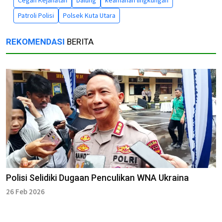
Patroli Polisi
Polsek Kuta Utara
REKOMENDASI
BERITA
Polisi Selidiki Dugaan Penculikan WNA Ukraina
26 Feb 2026