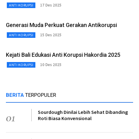
17 Des 2025
ANTI KORUPSI
Generasi Muda Perkuat Gerakan Antikorupsi
15 Des 2025
ANTI KORUPSI
Kejati Bali Edukasi Anti Korupsi Hakordia 2025
10 Des 2025
ANTI KORUPSI
BERITA
TERPOPULER
Sourdough Dinilai Lebih Sehat Dibanding
01
Roti Biasa Konvensional