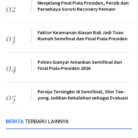
Menjelang Final Piala Presiden, Persib dan
02
Persebaya Soroti Recovery Pemain
Faktor Keamanan Alasan Bali Jadi Tuan
03
Rumah Semifinal dan Final Piala Presiden
Polres Gianyar Amankan Semifinal dan
04
Final Piala Presiden 2026
Persija Tersingkir di Semifinal, Shin Tae-
05
yong Jadikan Kekalahan sebagai Evaluasi
BERITA
TERBARU LAINNYA