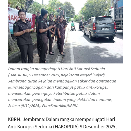
Dalam rangka memperingati Hari Anti Korupsi Sedunia
(HAKORDIA) 9 Desember 2025, Kejaksaan Negeri (Kejari)
Jembrana turun ke jalan membagikan stiker dan gantungan
kunci sebagai bagian dari kampanye publik anti-korupsi,
menekankan pentingnya keterlibatan publik dalam
menciptakan penegakan hukum yang efektif dan humanis,
Selasa (9/12/2025). Foto:Suardika/KBRN.
KBRN, Jembrana: Dalam rangka memperingati Hari
Anti Korupsi Sedunia (HAKORDIA) 9 Desember 2025,