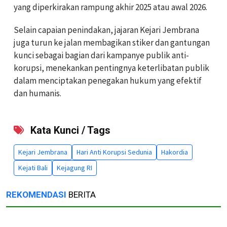
yang diperkirakan rampung akhir 2025 atau awal 2026.
Selain capaian penindakan, jajaran Kejari Jembrana
juga turun ke jalan membagikan stiker dan gantungan
kunci sebagai bagian dari kampanye publik anti-
korupsi, menekankan pentingnya keterlibatan publik
dalam menciptakan penegakan hukum yang efektif
dan humanis.
Kata Kunci / Tags
Kejari Jembrana
Hari Anti Korupsi Sedunia
Hakordia
Kejati Bali
Kejagung RI
REKOMENDASI
BERITA