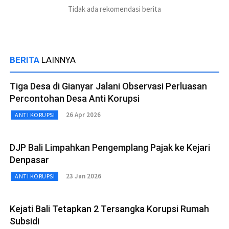
Tidak ada rekomendasi berita
BERITA
LAINNYA
Tiga Desa di Gianyar Jalani Observasi Perluasan
Percontohan Desa Anti Korupsi
26 Apr 2026
ANTI KORUPSI
DJP Bali Limpahkan Pengemplang Pajak ke Kejari
Denpasar
23 Jan 2026
ANTI KORUPSI
Kejati Bali Tetapkan 2 Tersangka Korupsi Rumah
Subsidi