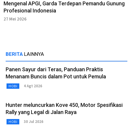
Mengenal APGI, Garda Terdepan Pemandu Gunung
Profesional Indonesia
27 Mei 2026
BERITA
LAINNYA
Panen Sayur dari Teras, Panduan Praktis
Menanam Buncis dalam Pot untuk Pemula
4 Agt 2026
HOBI
Hunter meluncurkan Kove 450, Motor Spesifikasi
Rally yang Legal di Jalan Raya
30 Jul 2026
HOBI