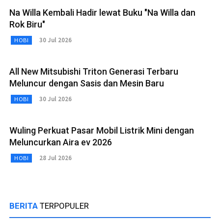
Na Willa Kembali Hadir lewat Buku "Na Willa dan
Rok Biru"
30 Jul 2026
HOBI
All New Mitsubishi Triton Generasi Terbaru
Meluncur dengan Sasis dan Mesin Baru
30 Jul 2026
HOBI
Wuling Perkuat Pasar Mobil Listrik Mini dengan
Meluncurkan Aira ev 2026
28 Jul 2026
HOBI
BERITA
TERPOPULER