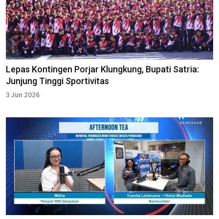
Lepas Kontingen Porjar Klungkung, Bupati Satria:
Junjung Tinggi Sportivitas
3 Jun 2026