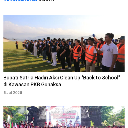
Bupati Satria Hadiri Aksi Clean Up "Back to School"
di Kawasan PKB Gunaksa
6 Jul 2026