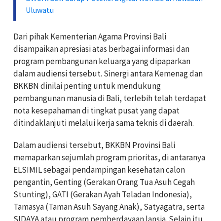
Uluwatu
Dari pihak Kementerian Agama Provinsi Bali
disampaikan apresiasi atas berbagai informasi dan
program pembangunan keluarga yang dipaparkan
dalam audiensi tersebut. Sinergi antara Kemenag dan
BKKBN dinilai penting untuk mendukung
pembangunan manusia di Bali, terlebih telah terdapat
nota kesepahaman di tingkat pusat yang dapat
ditindaklanjuti melalui kerja sama teknis di daerah.
Dalam audiensi tersebut, BKKBN Provinsi Bali
memaparkan sejumlah program prioritas, di antaranya
ELSIMIL sebagai pendampingan kesehatan calon
pengantin, Genting (Gerakan Orang Tua Asuh Cegah
Stunting), GATI (Gerakan Ayah Teladan Indonesia),
Tamasya (Taman Asuh Sayang Anak), Satyagatra, serta
SIDAYA atau program pemberdayaan lansia. Selain itu,