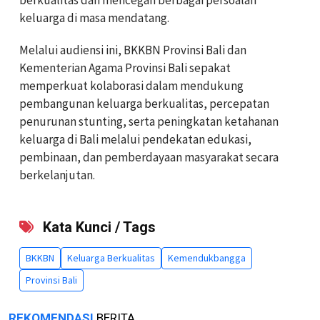
keluarga di masa mendatang.
Melalui audiensi ini, BKKBN Provinsi Bali dan
Kementerian Agama Provinsi Bali sepakat
memperkuat kolaborasi dalam mendukung
pembangunan keluarga berkualitas, percepatan
penurunan stunting, serta peningkatan ketahanan
keluarga di Bali melalui pendekatan edukasi,
pembinaan, dan pemberdayaan masyarakat secara
berkelanjutan.
Kata Kunci / Tags
BKKBN
Keluarga Berkualitas
Kemendukbangga
Provinsi Bali
REKOMENDASI
BERITA