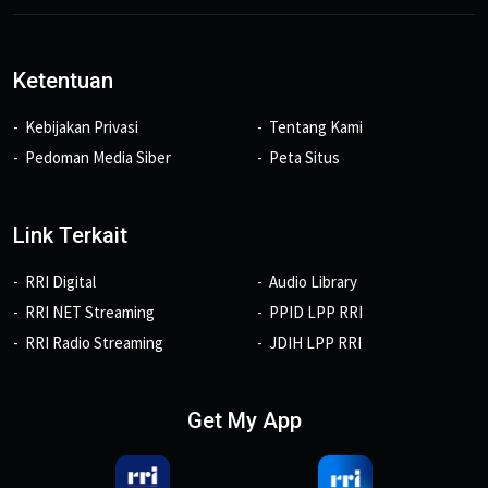
Ketentuan
Kebijakan Privasi
Tentang Kami
Pedoman Media Siber
Peta Situs
Link Terkait
RRI Digital
Audio Library
RRI NET Streaming
PPID LPP RRI
RRI Radio Streaming
JDIH LPP RRI
Get My App