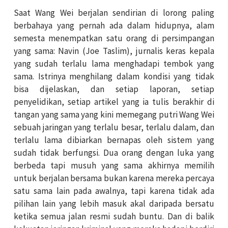
Saat Wang Wei berjalan sendirian di lorong paling
berbahaya yang pernah ada dalam hidupnya, alam
semesta menempatkan satu orang di persimpangan
yang sama: Navin (Joe Taslim), jurnalis keras kepala
yang sudah terlalu lama menghadapi tembok yang
sama. Istrinya menghilang dalam kondisi yang tidak
bisa dijelaskan, dan setiap laporan, setiap
penyelidikan, setiap artikel yang ia tulis berakhir di
tangan yang sama yang kini memegang putri Wang Wei
sebuah jaringan yang terlalu besar, terlalu dalam, dan
terlalu lama dibiarkan bernapas oleh sistem yang
sudah tidak berfungsi. Dua orang dengan luka yang
berbeda tapi musuh yang sama akhirnya memilih
untuk berjalan bersama bukan karena mereka percaya
satu sama lain pada awalnya, tapi karena tidak ada
pilihan lain yang lebih masuk akal daripada bersatu
ketika semua jalan resmi sudah buntu. Dan di balik