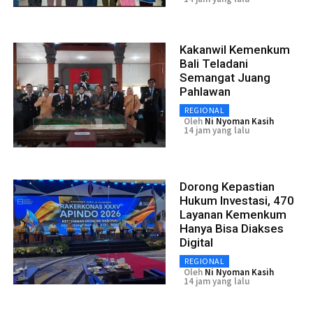
Kakanwil Kemenkum
Bali Teladani
Semangat Juang
Pahlawan
REGIONAL
Oleh
Ni Nyoman Kasih
14 jam yang lalu
Dorong Kepastian
Hukum Investasi, 470
Layanan Kemenkum
Hanya Bisa Diakses
Digital
REGIONAL
Oleh
Ni Nyoman Kasih
14 jam yang lalu