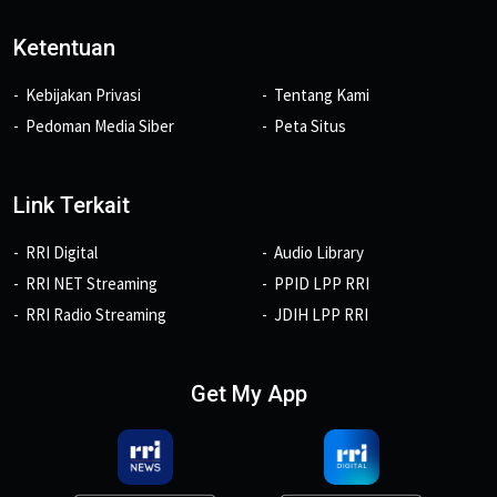
Ketentuan
Kebijakan Privasi
Tentang Kami
Pedoman Media Siber
Peta Situs
Link Terkait
RRI Digital
Audio Library
RRI NET Streaming
PPID LPP RRI
RRI Radio Streaming
JDIH LPP RRI
Get My App