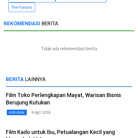
The Furiuos
REKOMENDASI
BERITA
Tidak ada rekomendasi berita
BERITA
LAINNYA
Film Toko Perlengkapan Mayat, Warisan Bisnis
Berujung Kutukan
6 Agt 2026
HIBURAN
Film Kado untuk Ibu, Petualangan Kecil yang