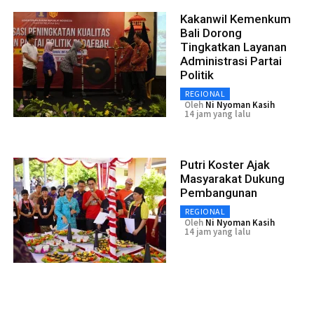
Kakanwil Kemenkum
Bali Dorong
Tingkatkan Layanan
Administrasi Partai
Politik
REGIONAL
Oleh
Ni Nyoman Kasih
14 jam yang lalu
Putri Koster Ajak
Masyarakat Dukung
Pembangunan
REGIONAL
Oleh
Ni Nyoman Kasih
14 jam yang lalu