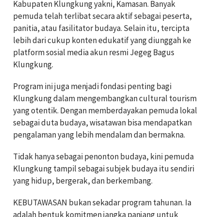
Kabupaten Klungkung yakni, Kamasan. Banyak
pemuda telah terlibat secara aktif sebagai peserta,
panitia, atau fasilitator budaya. Selain itu, tercipta
lebih dari cukup konten edukatif yang diunggah ke
platform sosial media akun resmi Jegeg Bagus
Klungkung.
Program ini juga menjadi fondasi penting bagi
Klungkung dalam mengembangkan cultural tourism
yang otentik. Dengan memberdayakan pemuda lokal
sebagai duta budaya, wisatawan bisa mendapatkan
pengalaman yang lebih mendalam dan bermakna.
Tidak hanya sebagai penonton budaya, kini pemuda
Klungkung tampil sebagai subjek budaya itu sendiri
yang hidup, bergerak, dan berkembang.
KEBUTAWASAN bukan sekadar program tahunan. Ia
adalah bentuk komitmen jangka panjang untuk