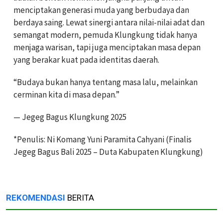
menciptakan generasi muda yang berbudaya dan
berdaya saing. Lewat sinergi antara nilai-nilai adat dan
semangat modern, pemuda Klungkung tidak hanya
menjaga warisan, tapi juga menciptakan masa depan
yang berakar kuat pada identitas daerah.
“Budaya bukan hanya tentang masa lalu, melainkan
cerminan kita di masa depan.”
— Jegeg Bagus Klungkung 2025
*Penulis: Ni Komang Yuni Paramita Cahyani (Finalis
Jegeg Bagus Bali 2025 – Duta Kabupaten Klungkung)
REKOMENDASI
BERITA