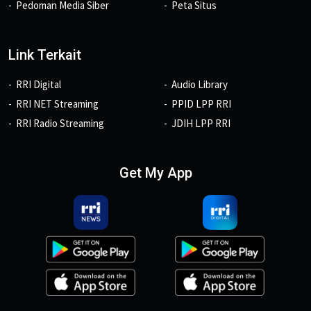
Pedoman Media Siber
Peta Situs
Link Terkait
RRI Digital
Audio Library
RRI NET Streaming
PPID LPP RRI
RRI Radio Streaming
JDIH LPP RRI
Get My App