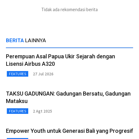
Tidak ada rekomendasi berita
BERITA
LAINNYA
Perempuan Asal Papua Ukir Sejarah dengan
Lisensi Airbus A320
27 Jul 2026
FEATURES
TAKSU GADUNGAN: Gadungan Bersatu, Gadungan
Mataksu
2 Agt 2025
FEATURES
Empower Youth untuk Generasi Bali yang Progresif