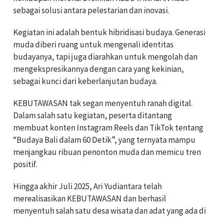
sebagai solusi antara pelestarian dan inovasi.
Kegiatan ini adalah bentuk hibridisasi budaya. Generasi
muda diberi ruang untuk mengenali identitas
budayanya, tapi juga diarahkan untuk mengolah dan
mengekspresikannya dengan cara yang kekinian,
sebagai kunci dari keberlanjutan budaya.
KEBUTAWASAN tak segan menyentuh ranah digital.
Dalam salah satu kegiatan, peserta ditantang
membuat konten Instagram Reels dan TikTok tentang
“Budaya Bali dalam 60 Detik”, yang ternyata mampu
menjangkau ribuan penonton muda dan memicu tren
positif.
Hingga akhir Juli 2025, Ari Yudiantara telah
merealisasikan KEBUTAWASAN dan berhasil
menyentuh salah satu desa wisata dan adat yang ada di