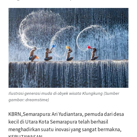
Ilustrasi generasi muda di obyek wisata Klungkung (Sumber
gambar: dreamstime)
KBRN,Semarapura: Ari Yudiantara, pemuda dari desa
kecil di Utara Kota Semarapura telah berhasil
menghadirkan suatu inovasi yang sangat bermakna,