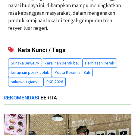
narasi budaya ini, diharapkan mampu meningkatkan
rasa kebanggaan masyarakat, dalam mengenakan
produk kerajinan lokal di tengah gempuran tren
fesyen luar negeri.
Kata Kunci / Tags
Sunaka Jewelry
kerajinan perak bali
Perhiasan Perak
kerajinan perak celuk
Pesta Kesenian Bali
sukawati gianyar
PKB 2026
REKOMENDASI
BERITA