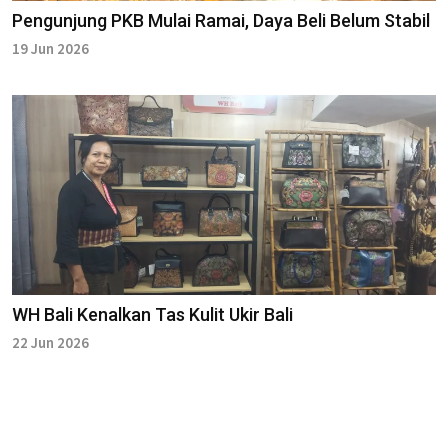
Pengunjung PKB Mulai Ramai, Daya Beli Belum Stabil
19 Jun 2026
WH Bali Kenalkan Tas Kulit Ukir Bali
22 Jun 2026