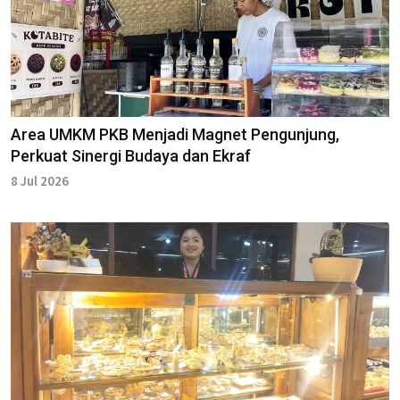
Area UMKM PKB Menjadi Magnet Pengunjung,
Perkuat Sinergi Budaya dan Ekraf
8 Jul 2026