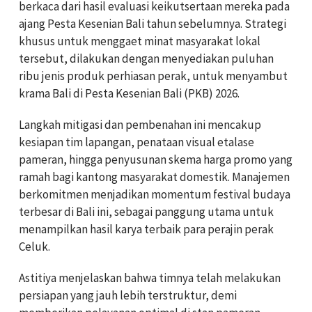
berkaca dari hasil evaluasi keikutsertaan mereka pada
ajang Pesta Kesenian Bali tahun sebelumnya. Strategi
khusus untuk menggaet minat masyarakat lokal
tersebut, dilakukan dengan menyediakan puluhan
ribu jenis produk perhiasan perak, untuk menyambut
krama Bali di Pesta Kesenian Bali (PKB) 2026.
Langkah mitigasi dan pembenahan ini mencakup
kesiapan tim lapangan, penataan visual etalase
pameran, hingga penyusunan skema harga promo yang
ramah bagi kantong masyarakat domestik. Manajemen
berkomitmen menjadikan momentum festival budaya
terbesar di Bali ini, sebagai panggung utama untuk
menampilkan hasil karya terbaik para perajin perak
Celuk.
Astitiya menjelaskan bahwa timnya telah melakukan
persiapan yang jauh lebih terstruktur, demi