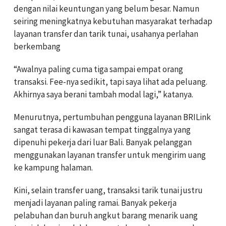
dengan nilai keuntungan yang belum besar. Namun
seiring meningkatnya kebutuhan masyarakat terhadap
layanan transfer dan tarik tunai, usahanya perlahan
berkembang
“Awalnya paling cuma tiga sampai empat orang
transaksi. Fee-nya sedikit, tapi saya lihat ada peluang.
Akhirnya saya berani tambah modal lagi,” katanya.
Menurutnya, pertumbuhan pengguna layanan BRILink
sangat terasa di kawasan tempat tinggalnya yang
dipenuhi pekerja dari luar Bali. Banyak pelanggan
menggunakan layanan transfer untuk mengirim uang
ke kampung halaman.
Kini, selain transfer uang, transaksi tarik tunai justru
menjadi layanan paling ramai. Banyak pekerja
pelabuhan dan buruh angkut barang menarik uang