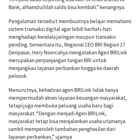
Bank, alhamdullilah saldo bisa kembali.” kenangnya.
Pengalaman tersebut membuatnya belajar memahami
sistem transaksi digital agar lebih berhati-hati
menghadapi kendala jaringan maupun transaksi
pending. Sementara itu, Regional CEO BRI Region 17
Denpasar, Hery Noercahya mengatakan Agen BRILink
merupakan perpanjangan tangan BRI untuk
menjangkau layanan perbankan hingga ke daerah
pelosok.
Menurutnya, kehadiran agen BRILink tidak hanya
mempermudah akses layanan keuangan masyarakat,
tetapi juga membuka peluang usaha baru bagi
masyarakat. “Dengan menjadi Agen BRILink,
masyarakat tetap bisa menjalankan usaha utamanya
sambil memperoleh tambahan penghasilan dari
layanan perbankan,” ujarnya.