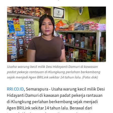
Usaha warung kecil milik Desi Hidayanti Damuri di kawasan
padat pekerja rantauan di Klungkung perlahan berkembang
sejak menjadi Agen BRILink sekitar 14 tahun lalu. (Foto: dok)
RRI.CO.ID
, Semarapura - Usaha warung kecil milik Desi
Hidayanti Damuri di kawasan padat pekerja rantauan
di Klungkung perlahan berkembang sejak menjadi
Agen BRILink sekitar 14 tahun lalu. Berawal dari