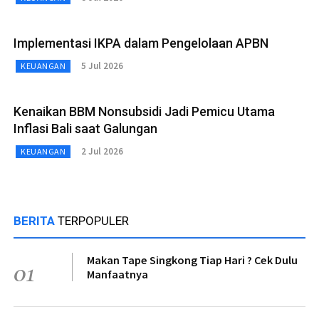
Implementasi IKPA dalam Pengelolaan APBN
5 Jul 2026
KEUANGAN
Kenaikan BBM Nonsubsidi Jadi Pemicu Utama
Inflasi Bali saat Galungan
2 Jul 2026
KEUANGAN
BERITA
TERPOPULER
Makan Tape Singkong Tiap Hari ? Cek Dulu
01
Manfaatnya