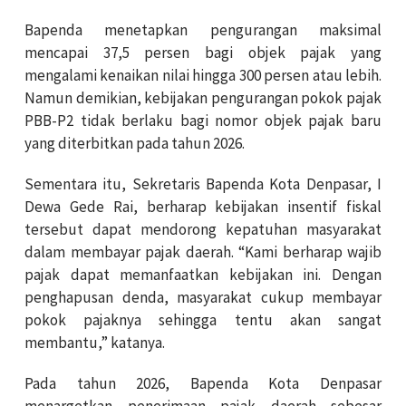
Bapenda menetapkan pengurangan maksimal
mencapai 37,5 persen bagi objek pajak yang
mengalami kenaikan nilai hingga 300 persen atau lebih.
Namun demikian, kebijakan pengurangan pokok pajak
PBB-P2 tidak berlaku bagi nomor objek pajak baru
yang diterbitkan pada tahun 2026.
Sementara itu, Sekretaris Bapenda Kota Denpasar, I
Dewa Gede Rai, berharap kebijakan insentif fiskal
tersebut dapat mendorong kepatuhan masyarakat
dalam membayar pajak daerah. “Kami berharap wajib
pajak dapat memanfaatkan kebijakan ini. Dengan
penghapusan denda, masyarakat cukup membayar
pokok pajaknya sehingga tentu akan sangat
membantu,” katanya.
Pada tahun 2026, Bapenda Kota Denpasar
menargetkan penerimaan pajak daerah sebesar