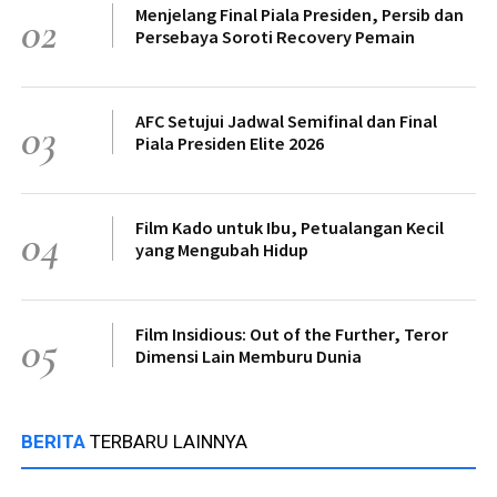
Menjelang Final Piala Presiden, Persib dan
02
Persebaya Soroti Recovery Pemain
AFC Setujui Jadwal Semifinal dan Final
03
Piala Presiden Elite 2026
Film Kado untuk Ibu, Petualangan Kecil
04
yang Mengubah Hidup
Film Insidious: Out of the Further, Teror
05
Dimensi Lain Memburu Dunia
BERITA
TERBARU LAINNYA