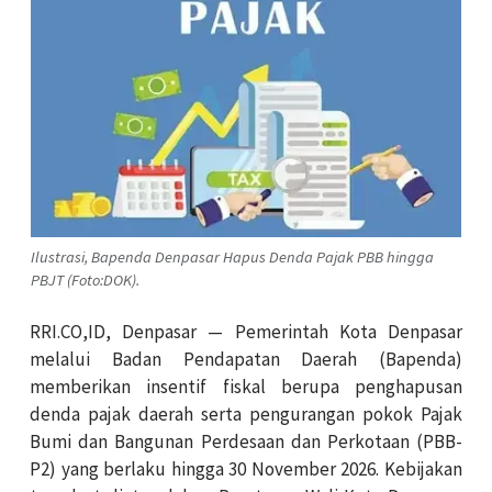
Ilustrasi, Bapenda Denpasar Hapus Denda Pajak PBB hingga
PBJT (Foto:DOK).
RRI.CO,ID, Denpasar — Pemerintah Kota Denpasar
melalui Badan Pendapatan Daerah (Bapenda)
memberikan insentif fiskal berupa penghapusan
denda pajak daerah serta pengurangan pokok Pajak
Bumi dan Bangunan Perdesaan dan Perkotaan (PBB-
P2) yang berlaku hingga 30 November 2026. Kebijakan