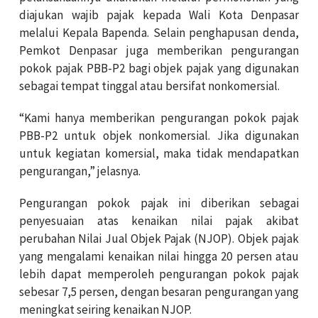
diajukan wajib pajak kepada Wali Kota Denpasar
melalui Kepala Bapenda. Selain penghapusan denda,
Pemkot Denpasar juga memberikan pengurangan
pokok pajak PBB-P2 bagi objek pajak yang digunakan
sebagai tempat tinggal atau bersifat nonkomersial.
“Kami hanya memberikan pengurangan pokok pajak
PBB-P2 untuk objek nonkomersial. Jika digunakan
untuk kegiatan komersial, maka tidak mendapatkan
pengurangan,” jelasnya.
Pengurangan pokok pajak ini diberikan sebagai
penyesuaian atas kenaikan nilai pajak akibat
perubahan Nilai Jual Objek Pajak (NJOP). Objek pajak
yang mengalami kenaikan nilai hingga 20 persen atau
lebih dapat memperoleh pengurangan pokok pajak
sebesar 7,5 persen, dengan besaran pengurangan yang
meningkat seiring kenaikan NJOP.