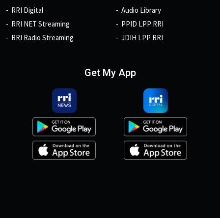
RRI Digital
Audio Library
RRI NET Streaming
PPID LPP RRI
RRI Radio Streaming
JDIH LPP RRI
Get My App