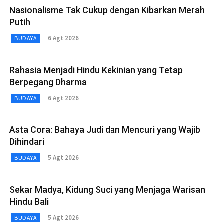
Nasionalisme Tak Cukup dengan Kibarkan Merah
Putih
6 Agt 2026
BUDAYA
Rahasia Menjadi Hindu Kekinian yang Tetap
Berpegang Dharma
6 Agt 2026
BUDAYA
Asta Cora: Bahaya Judi dan Mencuri yang Wajib
Dihindari
5 Agt 2026
BUDAYA
Sekar Madya, Kidung Suci yang Menjaga Warisan
Hindu Bali
5 Agt 2026
BUDAYA