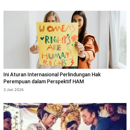
Ini Aturan Internasional Perlindungan Hak
Perempuan dalam Perspektif HAM
3 Jun 2026