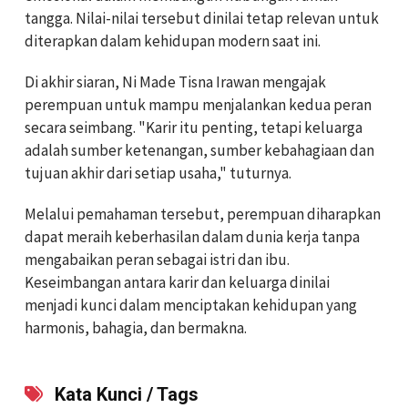
tangga. Nilai-nilai tersebut dinilai tetap relevan untuk
diterapkan dalam kehidupan modern saat ini.
Di akhir siaran, Ni Made Tisna Irawan mengajak
perempuan untuk mampu menjalankan kedua peran
secara seimbang. "Karir itu penting, tetapi keluarga
adalah sumber ketenangan, sumber kebahagiaan dan
tujuan akhir dari setiap usaha," tuturnya.
Melalui pemahaman tersebut, perempuan diharapkan
dapat meraih keberhasilan dalam dunia kerja tanpa
mengabaikan peran sebagai istri dan ibu.
Keseimbangan antara karir dan keluarga dinilai
menjadi kunci dalam menciptakan kehidupan yang
harmonis, bahagia, dan bermakna.
Kata Kunci / Tags