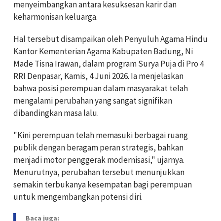
menyeimbangkan antara kesuksesan karir dan
keharmonisan keluarga.
Hal tersebut disampaikan oleh Penyuluh Agama Hindu
Kantor Kementerian Agama Kabupaten Badung, Ni
Made Tisna Irawan, dalam program Surya Puja di Pro 4
RRI Denpasar, Kamis, 4 Juni 2026. Ia menjelaskan
bahwa posisi perempuan dalam masyarakat telah
mengalami perubahan yang sangat signifikan
dibandingkan masa lalu.
"Kini perempuan telah memasuki berbagai ruang
publik dengan beragam peran strategis, bahkan
menjadi motor penggerak modernisasi," ujarnya.
Menurutnya, perubahan tersebut menunjukkan
semakin terbukanya kesempatan bagi perempuan
untuk mengembangkan potensi diri.
Baca juga: