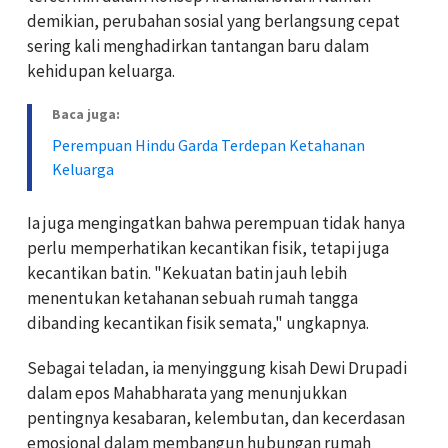
demikian, perubahan sosial yang berlangsung cepat
sering kali menghadirkan tantangan baru dalam
kehidupan keluarga.
Baca juga:
Perempuan Hindu Garda Terdepan Ketahanan
Keluarga
Ia juga mengingatkan bahwa perempuan tidak hanya
perlu memperhatikan kecantikan fisik, tetapi juga
kecantikan batin. "Kekuatan batin jauh lebih
menentukan ketahanan sebuah rumah tangga
dibanding kecantikan fisik semata," ungkapnya.
Sebagai teladan, ia menyinggung kisah Dewi Drupadi
dalam epos Mahabharata yang menunjukkan
pentingnya kesabaran, kelembutan, dan kecerdasan
emosional dalam membangun hubungan rumah