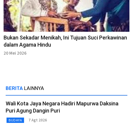
Bukan Sekadar Menikah, Ini Tujuan Suci Perkawinan
dalam Agama Hindu
20 Mei 2026
BERITA
LAINNYA
Wali Kota Jaya Negara Hadiri Mapurwa Daksina
Puri Agung Dangin Puri
7 Agt 2026
BUDAYA