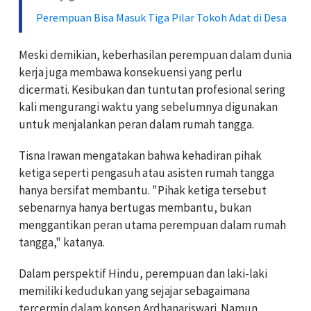
Perempuan Bisa Masuk Tiga Pilar Tokoh Adat di Desa
Meski demikian, keberhasilan perempuan dalam dunia
kerja juga membawa konsekuensi yang perlu
dicermati. Kesibukan dan tuntutan profesional sering
kali mengurangi waktu yang sebelumnya digunakan
untuk menjalankan peran dalam rumah tangga.
Tisna Irawan mengatakan bahwa kehadiran pihak
ketiga seperti pengasuh atau asisten rumah tangga
hanya bersifat membantu. "Pihak ketiga tersebut
sebenarnya hanya bertugas membantu, bukan
menggantikan peran utama perempuan dalam rumah
tangga," katanya.
Dalam perspektif Hindu, perempuan dan laki-laki
memiliki kedudukan yang sejajar sebagaimana
tercermin dalam konsep Ardhanariswari. Namun