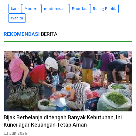
karir
Modern
modernisasi
Prioritas
Ruang Publik
Wanita
REKOMENDASI
BERITA
Bijak Berbelanja di tengah Banyak Kebutuhan, Ini
Kunci agar Keuangan Tetap Aman
11 Jun 2026