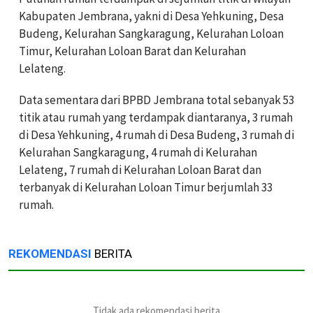
Kabupaten Jembrana, yakni di Desa Yehkuning, Desa
Budeng, Kelurahan Sangkaragung, Kelurahan Loloan
Timur, Kelurahan Loloan Barat dan Kelurahan
Lelateng.
Data sementara dari BPBD Jembrana total sebanyak 53
titik atau rumah yang terdampak diantaranya, 3 rumah
di Desa Yehkuning, 4 rumah di Desa Budeng, 3 rumah di
Kelurahan Sangkaragung, 4 rumah di Kelurahan
Lelateng, 7 rumah di Kelurahan Loloan Barat dan
terbanyak di Kelurahan Loloan Timur berjumlah 33
rumah.
REKOMENDASI
BERITA
Tidak ada rekomendasi berita