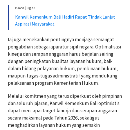
Baca juga:
Kanwil Kemenkum Bali Hadiri Rapat Tindak Lanjut
Aspirasi Masyarakat
Ia juga menekankan pentingnya menjaga semangat
pengabdian sebagai aparatur sipil negara. Optimalisasi
kinerja dan serapan anggaran harus berjalan seiring
dengan peningkatan kualitas layanan hukum, baik
dalam bidang pelayanan hukum, pembinaan hukum,
maupun tugas-tugas administratif yang mendukung
pelaksanaan program Kementerian Hukum.
Melalui komitmen yang terus diperkuat oleh pimpinan
dan seluruh jajaran, Kanwil Kemenkum Bali optimistis
dapat mencapai target kinerja dan serapan anggaran
secara maksimal pada Tahun 2026, sekaligus
menghadirkan layanan hukum yang semakin