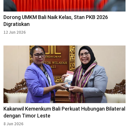
Dorong UMKM Bali Naik Kelas, Stan PKB 2026
Digratiskan
12 Jun 2026
Kakanwil Kemenkum Bali Perkuat Hubungan Bilateral
dengan Timor Leste
8 Jun 2026