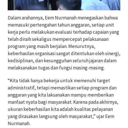
Dalam arahannya, Eem Nurmanah menegaskan bahwa
memasuki pertengahan tahun anggaran, setiap unit
kerja perlu melakukan evaluasi terhadap capaian yang
telah diraih sekaligus mempercepat pelaksanaan
program yang masih berjalan. Menurutnya,
keberhasilan organisasi sangat ditentukan oleh sinergi,
kedisiplinan, dan kesungguhan seluruh jajaran dalam
melaksanakan tugas dan fungsi masing-masing.
“Kita tidak hanya bekerja untuk memenuhi target
administratif, tetapi memastikan setiap program dan
anggaran yang kita laksanakan mampu memberikan
manfaat nyata bagi masyarakat. Karena pada akhirnya,
ukuran keberhasilan kita adalah kualitas pelayanan
yang dirasakan langsung oleh masyarakat,” ujar Eem
Nurmanah.