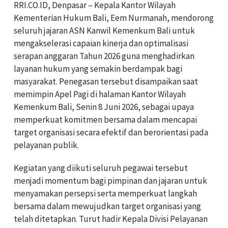
RRI.CO.ID, Denpasar – Kepala Kantor Wilayah
Kementerian Hukum Bali, Eem Nurmanah, mendorong
seluruh jajaran ASN Kanwil Kemenkum Bali untuk
mengakselerasi capaian kinerja dan optimalisasi
serapan anggaran Tahun 2026 guna menghadirkan
layanan hukum yang semakin berdampak bagi
masyarakat. Penegasan tersebut disampaikan saat
memimpin Apel Pagi di halaman Kantor Wilayah
Kemenkum Bali, Senin 8 Juni 2026, sebagai upaya
memperkuat komitmen bersama dalam mencapai
target organisasi secara efektif dan berorientasi pada
pelayanan publik.
Kegiatan yang diikuti seluruh pegawai tersebut
menjadi momentum bagi pimpinan dan jajaran untuk
menyamakan persepsi serta memperkuat langkah
bersama dalam mewujudkan target organisasi yang
telah ditetapkan. Turut hadir Kepala Divisi Pelayanan