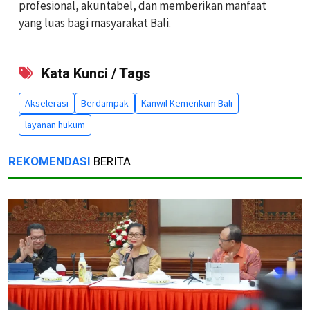
profesional, akuntabel, dan memberikan manfaat
yang luas bagi masyarakat Bali.
Kata Kunci / Tags
Akselerasi
Berdampak
Kanwil Kemenkum Bali
layanan hukum
REKOMENDASI
BERITA