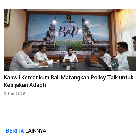
Kanwil Kemenkum Bali Matangkan Policy Talk untuk
Kebijakan Adaptif
3 Jun 2026
BERITA
LAINNYA