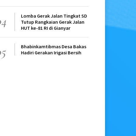
Lomba Gerak Jalan Tingkat SD
04
Tutup Rangkaian Gerak Jalan
HUT ke-81 RI di Gianyar
Bhabinkamtibmas Desa Bakas
05
Hadiri Gerakan Irigasi Bersih