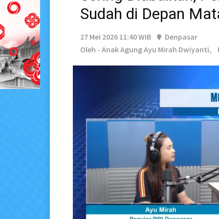
Sudah di Depan Mat
27 Mei 2026 11:40 WIB
Denpasar
Oleh - Anak Agung Ayu Mirah Dwiyanti,