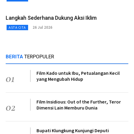
Langkah Sederhana Dukung Aksi Iklim
26 Jul 2026
ASTA CITA
BERITA
TERPOPULER
Film Kado untuk Ibu, Petualangan Kecil
01
yang Mengubah Hidup
Film Insidious: Out of the Further, Teror
02
Dimensi Lain Memburu Dunia
Bupati Klungkung Kunjungi Deputi