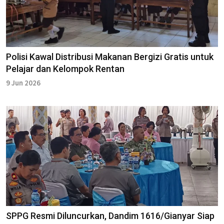
Polisi Kawal Distribusi Makanan Bergizi Gratis untuk
Pelajar dan Kelompok Rentan
9 Jun 2026
SPPG Resmi Diluncurkan, Dandim 1616/Gianyar Siap