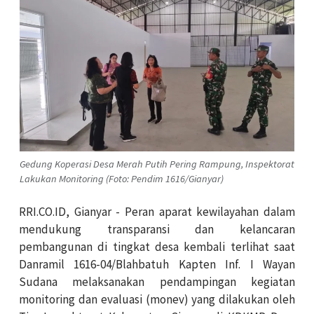
Gedung Koperasi Desa Merah Putih Pering Rampung, Inspektorat
Lakukan Monitoring (Foto: Pendim 1616/Gianyar)
RRI.CO.ID, Gianyar - Peran aparat kewilayahan dalam
mendukung transparansi dan kelancaran
pembangunan di tingkat desa kembali terlihat saat
Danramil 1616-04/Blahbatuh Kapten Inf. I Wayan
Sudana melaksanakan pendampingan kegiatan
monitoring dan evaluasi (monev) yang dilakukan oleh