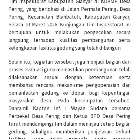
Tim Inspektorat Kabupaten Gianyar di KDKMP Desa
Pering, yang berlokasi di Jalan Permata Pering, Desa
Pering, Kecamatan Blahbatuh, Kabupaten Gianyar,
Selasa 10 Maret 2026. Kunjungan Tim Inspektorat ini
bertujuan untuk melakukan pengecekan secara
langsung terhadap kualitas pembangunan serta
kelengkapan fasilitas gedung yang telah dibangun.
Selain itu, kegiatan tersebut juga menjadi bagian dari
proses evaluasi guna memastikan pembangunan telah
dilaksanakan sesuai dengan ketentuan serta
membahas rencana mekanisme pengoperasian dan
pemanfaatan gedung ke depan bagi kepentingan
masyarakat desa. Pada kesempatan tersebut,
Danramil Kapten Inf. I Wayan Sudana bersama
Perbekel Desa Pering dan Ketua BPD Desa Pering
turut mendampingi tim dalam meninjau setiap bagian
gedung, sekaligus memberikan penjelasan terkait