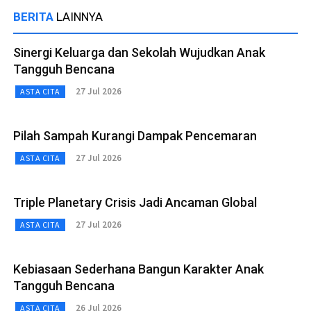
BERITA
LAINNYA
Sinergi Keluarga dan Sekolah Wujudkan Anak
Tangguh Bencana
27 Jul 2026
ASTA CITA
Pilah Sampah Kurangi Dampak Pencemaran
27 Jul 2026
ASTA CITA
Triple Planetary Crisis Jadi Ancaman Global
27 Jul 2026
ASTA CITA
Kebiasaan Sederhana Bangun Karakter Anak
Tangguh Bencana
26 Jul 2026
ASTA CITA