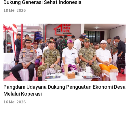
Dukung Generasi Sehat Indonesia
18 Mei 2026
Pangdam Udayana Dukung Penguatan Ekonomi Desa
Melalui Koperasi
16 Mei 2026