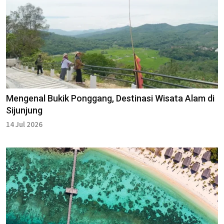
Mengenal Bukik Ponggang, Destinasi Wisata Alam di
Sijunjung
14 Jul 2026