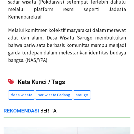
sadar wisata (Pokdarwis) setempat terlebih dahulu
melalui platform resmi seperti Jadesta
Kemenparekraf.
Melalui komitmen kolektif masyarakat dalam merawat
adat dan alam, Desa Wisata Sarugo membuktikan
bahwa pariwisata berbasis komunitas mampu menjadi
garda terdepan dalam melestarikan identitas budaya
bangsa. (NAS/YPA)
Kata Kunci / Tags
desa wisata
pariwisata Padang
sarugo
REKOMENDASI
BERITA