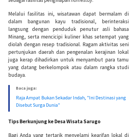
Melalui fasilitas ini, wisatawan dapat bermalam di
dalam bangunan kayu tradisional, berinteraksi
langsung dengan penduduk penutur asli bahasa
Minang, serta mencicipi kuliner khas setempat yang
diolah dengan resep tradisional. Ragam aktivitas seni
pertunjukan daerah dan pengenalan kerajinan lokal
juga kerap dihadirkan untuk menyambut para tamu
yang datang berkelompok atau dalam rangka studi
budaya.
Baca juga:
Raja Ampat Bukan Sekadar Indah, "Ini Destinasi yang
Disebut Surga Dunia"
Tips Berkunjung ke Desa Wisata Sarugo
Bagi Anda yang tertarik menyelami kearifan lokal di