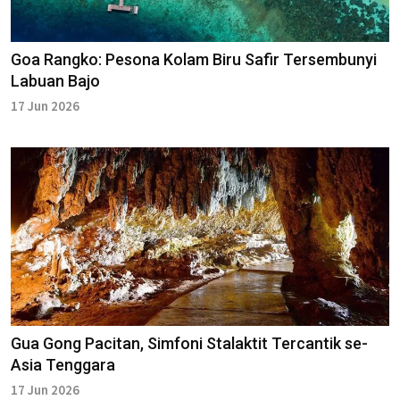
Goa Rangko: Pesona Kolam Biru Safir Tersembunyi
Labuan Bajo
17 Jun 2026
Gua Gong Pacitan, Simfoni Stalaktit Tercantik se-
Asia Tenggara
17 Jun 2026