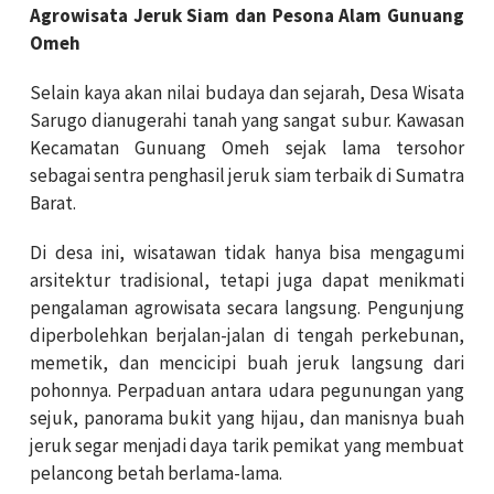
Agrowisata Jeruk Siam dan Pesona Alam Gunuang
Omeh
Selain kaya akan nilai budaya dan sejarah, Desa Wisata
Sarugo dianugerahi tanah yang sangat subur. Kawasan
Kecamatan Gunuang Omeh sejak lama tersohor
sebagai sentra penghasil jeruk siam terbaik di Sumatra
Barat.
Di desa ini, wisatawan tidak hanya bisa mengagumi
arsitektur tradisional, tetapi juga dapat menikmati
pengalaman agrowisata secara langsung. Pengunjung
diperbolehkan berjalan-jalan di tengah perkebunan,
memetik, dan mencicipi buah jeruk langsung dari
pohonnya. Perpaduan antara udara pegunungan yang
sejuk, panorama bukit yang hijau, dan manisnya buah
jeruk segar menjadi daya tarik pemikat yang membuat
pelancong betah berlama-lama.