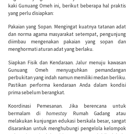
kaki Gunuang Omeh ini, berikut beberapa hal praktis
yang perlu disiapkan:
Pakaian yang Sopan. Mengingat kuatnya tatanan adat
dan norma agama masyarakat setempat, pengunjung
diimbau mengenakan pakaian yang sopan dan
menghormati aturan adat yang berlaku.
Siapkan Fisik dan Kendaraan. Jalur menuju kawasan
Gunuang Omeh menyuguhkan pemandangan
perbukitan yang indah namun memiliki medan berliku.
Pastikan performa kendaraan Anda dalam kondisi
prima sebelum berangkat.
Koordinasi Pemesanan. Jika berencana untuk
bermalam di
homestay
Rumah Gadang atau
melakukan kunjungan edukasi berskala besar, sangat
disarankan untuk menghubungi pengelola kelompok