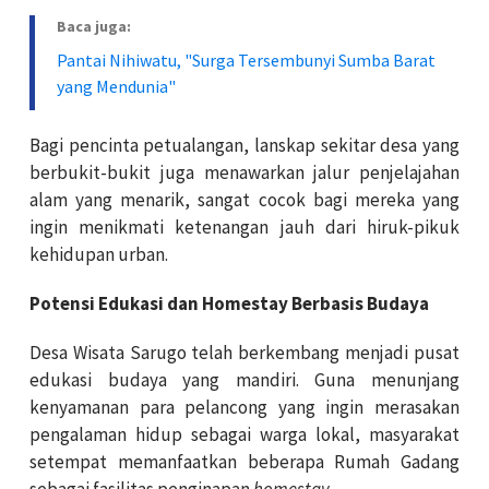
Baca juga:
Pantai Nihiwatu, "Surga Tersembunyi Sumba Barat
yang Mendunia"
Bagi pencinta petualangan, lanskap sekitar desa yang
berbukit-bukit juga menawarkan jalur penjelajahan
alam yang menarik, sangat cocok bagi mereka yang
ingin menikmati ketenangan jauh dari hiruk-pikuk
kehidupan urban.
Potensi Edukasi dan Homestay Berbasis Budaya
Desa Wisata Sarugo telah berkembang menjadi pusat
edukasi budaya yang mandiri. Guna menunjang
kenyamanan para pelancong yang ingin merasakan
pengalaman hidup sebagai warga lokal, masyarakat
setempat memanfaatkan beberapa Rumah Gadang
sebagai fasilitas penginapan
homestay
.