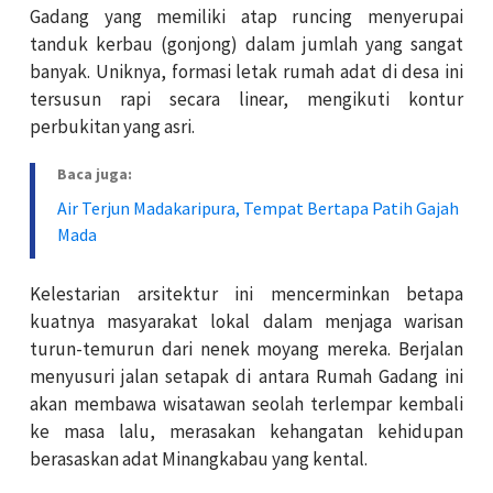
Gadang yang memiliki atap runcing menyerupai
tanduk kerbau (gonjong) dalam jumlah yang sangat
banyak. Uniknya, formasi letak rumah adat di desa ini
tersusun rapi secara linear, mengikuti kontur
perbukitan yang asri.
Baca juga:
Air Terjun Madakaripura, Tempat Bertapa Patih Gajah
Mada
Kelestarian arsitektur ini mencerminkan betapa
kuatnya masyarakat lokal dalam menjaga warisan
turun-temurun dari nenek moyang mereka. Berjalan
menyusuri jalan setapak di antara Rumah Gadang ini
akan membawa wisatawan seolah terlempar kembali
ke masa lalu, merasakan kehangatan kehidupan
berasaskan adat Minangkabau yang kental.