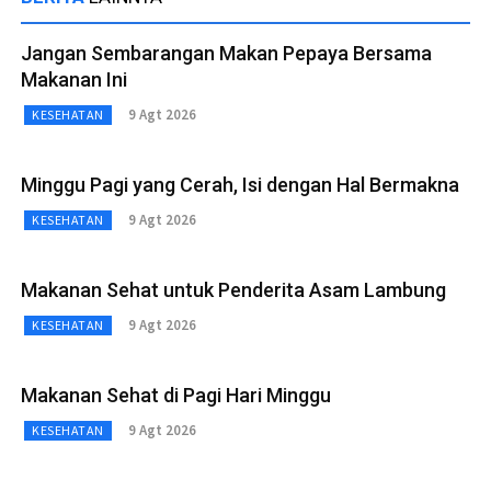
Jangan Sembarangan Makan Pepaya Bersama
Makanan Ini
9 Agt 2026
KESEHATAN
Minggu Pagi yang Cerah, Isi dengan Hal Bermakna
9 Agt 2026
KESEHATAN
Makanan Sehat untuk Penderita Asam Lambung
9 Agt 2026
KESEHATAN
Makanan Sehat di Pagi Hari Minggu
9 Agt 2026
KESEHATAN