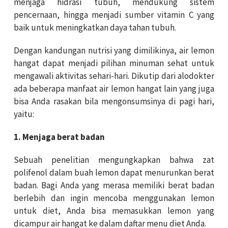
menjaga hidrasi tubuh, mendukung sistem
pencernaan, hingga menjadi sumber vitamin C yang
baik untuk meningkatkan daya tahan tubuh.
Dengan kandungan nutrisi yang dimilikinya, air lemon
hangat dapat menjadi pilihan minuman sehat untuk
mengawali aktivitas sehari-hari. Dikutip dari alodokter
ada beberapa manfaat air lemon hangat lain yang juga
bisa Anda rasakan bila mengonsumsinya di pagi hari,
yaitu:
1. Menjaga berat badan
Sebuah penelitian mengungkapkan bahwa zat
polifenol dalam buah lemon dapat menurunkan berat
badan. Bagi Anda yang merasa memiliki berat badan
berlebih dan ingin mencoba menggunakan lemon
untuk diet, Anda bisa memasukkan lemon yang
dicampur air hangat ke dalam daftar menu diet Anda.