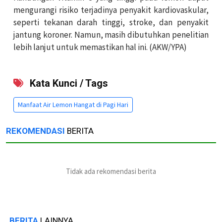
mengurangi risiko terjadinya penyakit kardiovaskular,
seperti tekanan darah tinggi, stroke, dan penyakit
jantung koroner. Namun, masih dibutuhkan penelitian
lebih lanjut untuk memastikan hal ini. (AKW/YPA)
Kata Kunci / Tags
Manfaat Air Lemon Hangat di Pagi Hari
REKOMENDASI
BERITA
Tidak ada rekomendasi berita
BERITA
LAINNYA