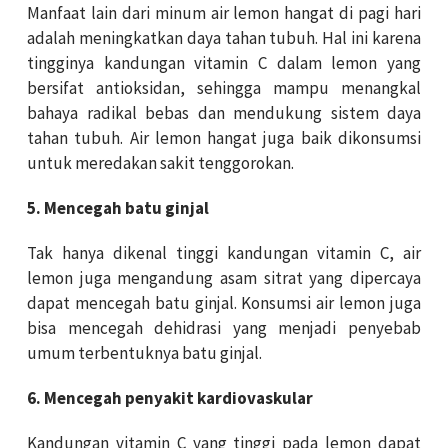
Manfaat lain dari minum air lemon hangat di pagi hari
adalah meningkatkan daya tahan tubuh. Hal ini karena
tingginya kandungan vitamin C dalam lemon yang
bersifat antioksidan, sehingga mampu menangkal
bahaya radikal bebas dan mendukung sistem daya
tahan tubuh. Air lemon hangat juga baik dikonsumsi
untuk meredakan sakit tenggorokan.
5. Mencegah batu ginjal
Tak hanya dikenal tinggi kandungan vitamin C, air
lemon juga mengandung asam sitrat yang dipercaya
dapat mencegah batu ginjal. Konsumsi air lemon juga
bisa mencegah dehidrasi yang menjadi penyebab
umum terbentuknya batu ginjal.
6. Mencegah penyakit kardiovaskular
Kandungan vitamin C yang tinggi pada lemon dapat