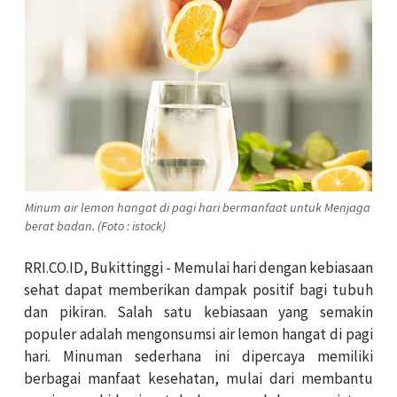
Minum air lemon hangat di pagi hari bermanfaat untuk Menjaga
berat badan. (Foto : istock)
RRI.CO.ID, Bukittinggi - Memulai hari dengan kebiasaan
sehat dapat memberikan dampak positif bagi tubuh
dan pikiran. Salah satu kebiasaan yang semakin
populer adalah mengonsumsi air lemon hangat di pagi
hari. Minuman sederhana ini dipercaya memiliki
berbagai manfaat kesehatan, mulai dari membantu