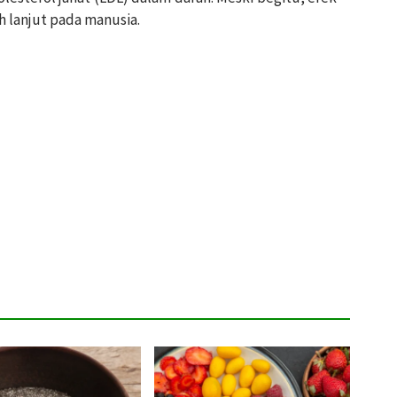
h lanjut pada manusia.