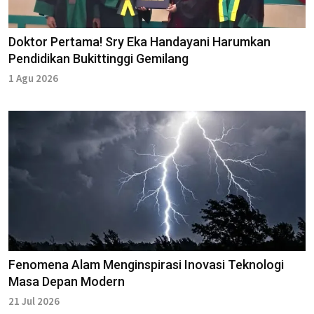
Doktor Pertama! Sry Eka Handayani Harumkan
Pendidikan Bukittinggi Gemilang
1 Agu 2026
Fenomena Alam Menginspirasi Inovasi Teknologi
Masa Depan Modern
21 Jul 2026