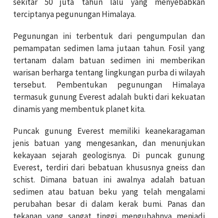
sekitar 50 juta tahun lalu yang menyebabkan
terciptanya pegunungan Himalaya.
Pegunungan ini terbentuk dari pengumpulan dan
pemampatan sedimen lama jutaan tahun. Fosil yang
tertanam dalam batuan sedimen ini memberikan
warisan berharga tentang lingkungan purba di wilayah
tersebut. Pembentukan pegunungan Himalaya
termasuk gunung Everest adalah bukti dari kekuatan
dinamis yang membentuk planet kita.
Puncak gunung Everest memiliki keanekaragaman
jenis batuan yang mengesankan, dan menunjukan
kekayaan sejarah geologisnya. Di puncak gunung
Everest, terdiri dari bebatuan khususnya gneiss dan
schist. Dimana batuan ini awalnya adalah batuan
sedimen atau batuan beku yang telah mengalami
perubahan besar di dalam kerak bumi. Panas dan
tekanan yang sangat tinggi mengubahnya menjadi