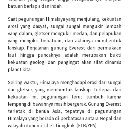
batuan berlapis dan indah.
Saat pegunungan Himalaya yang menjulang, kekuatan
erosi yang dasyat, sungai sungai mengukir lembah
yang dalam, gletser mengukir medan, dan pelapukan
yang mengikis bebatuan, dan akhirnya membentuk
lanskap. Perjalanan gunung Everest dari permukaan
laut hingga puncaknya adalah merupakan bukti
kekuatan geologi dan pengingat akan sifat dinamis
planet kita.
Seiring waktu, Himalaya menghadapi erosi dari sungai
dan gletser, yang membentuk lanskap. Terlepas dari
kekuatan ini, pegunungan terus tumbuh karena
lempeng di bawahnya masih bergerak. Gunung Everest
terletak di benua Asia, tepatnya di pegunungan
Himalaya yang berada di perbatasan antara Nepal dan
wilayah otonomi Tibet Tiongkok. (ELB/YPA)