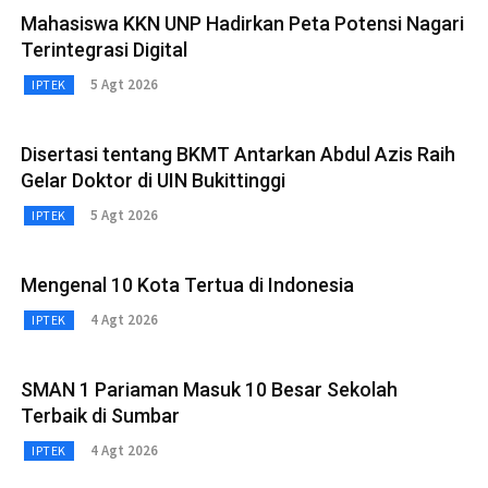
Mahasiswa KKN UNP Hadirkan Peta Potensi Nagari
Terintegrasi Digital
5 Agt 2026
IPTEK
Disertasi tentang BKMT Antarkan Abdul Azis Raih
Gelar Doktor di UIN Bukittinggi
5 Agt 2026
IPTEK
Mengenal 10 Kota Tertua di Indonesia
4 Agt 2026
IPTEK
SMAN 1 Pariaman Masuk 10 Besar Sekolah
Terbaik di Sumbar
4 Agt 2026
IPTEK