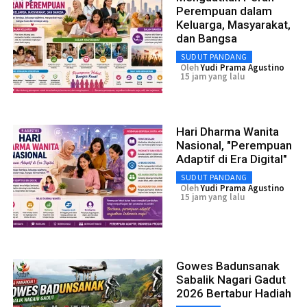
Perempuan dalam
Keluarga, Masyarakat,
dan Bangsa
SUDUT PANDANG
Oleh
Yudi Prama Agustino
15 jam yang lalu
Hari Dharma Wanita
Nasional, "Perempuan
Adaptif di Era Digital"
SUDUT PANDANG
Oleh
Yudi Prama Agustino
15 jam yang lalu
Gowes Badunsanak
Sabalik Nagari Gadut
2026 Bertabur Hadiah