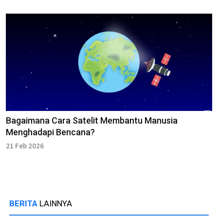
Bagaimana Cara Satelit Membantu Manusia
Menghadapi Bencana?
21 Feb 2026
BERITA
LAINNYA