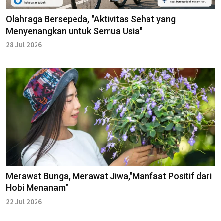
Olahraga Bersepeda, "Aktivitas Sehat yang
Menyenangkan untuk Semua Usia"
28 Jul 2026
Merawat Bunga, Merawat Jiwa,"Manfaat Positif dari
Hobi Menanam"
22 Jul 2026