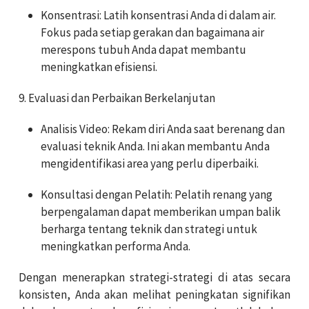
Konsentrasi: Latih konsentrasi Anda di dalam air.
Fokus pada setiap gerakan dan bagaimana air
merespons tubuh Anda dapat membantu
meningkatkan efisiensi.
9. Evaluasi dan Perbaikan Berkelanjutan
Analisis Video: Rekam diri Anda saat berenang dan
evaluasi teknik Anda. Ini akan membantu Anda
mengidentifikasi area yang perlu diperbaiki.
Konsultasi dengan Pelatih: Pelatih renang yang
berpengalaman dapat memberikan umpan balik
berharga tentang teknik dan strategi untuk
meningkatkan performa Anda.
Dengan menerapkan strategi-strategi di atas secara
konsisten, Anda akan melihat peningkatan signifikan