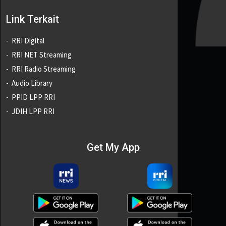
Link Terkait
RRI Digital
RRI NET Streaming
RRI Radio Streaming
Audio Library
PPID LPP RRI
JDIH LPP RRI
Get My App