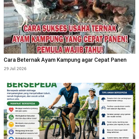
Cara Beternak Ayam Kampung agar Cepat Panen
29 Jul 2026