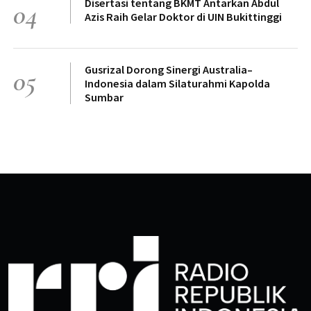
Disertasi tentang BKMT Antarkan Abdul
04
Azis Raih Gelar Doktor di UIN Bukittinggi
Gusrizal Dorong Sinergi Australia–
05
Indonesia dalam Silaturahmi Kapolda
Sumbar