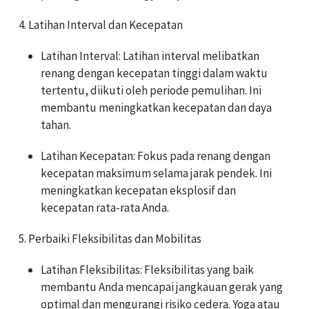
4. Latihan Interval dan Kecepatan
Latihan Interval: Latihan interval melibatkan
renang dengan kecepatan tinggi dalam waktu
tertentu, diikuti oleh periode pemulihan. Ini
membantu meningkatkan kecepatan dan daya
tahan.
Latihan Kecepatan: Fokus pada renang dengan
kecepatan maksimum selama jarak pendek. Ini
meningkatkan kecepatan eksplosif dan
kecepatan rata-rata Anda.
5. Perbaiki Fleksibilitas dan Mobilitas
Latihan Fleksibilitas: Fleksibilitas yang baik
membantu Anda mencapai jangkauan gerak yang
optimal dan mengurangi risiko cedera. Yoga atau