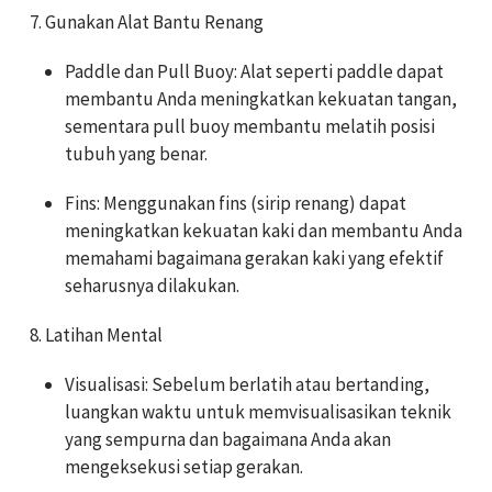
7. Gunakan Alat Bantu Renang
Paddle dan Pull Buoy: Alat seperti paddle dapat
membantu Anda meningkatkan kekuatan tangan,
sementara pull buoy membantu melatih posisi
tubuh yang benar.
Fins: Menggunakan fins (sirip renang) dapat
meningkatkan kekuatan kaki dan membantu Anda
memahami bagaimana gerakan kaki yang efektif
seharusnya dilakukan.
8. Latihan Mental
Visualisasi: Sebelum berlatih atau bertanding,
luangkan waktu untuk memvisualisasikan teknik
yang sempurna dan bagaimana Anda akan
mengeksekusi setiap gerakan.