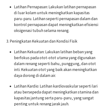
Latihan Pernapasan: Lakukan latihan pernapasan
di luar kolam untuk meningkatkan kapasitas
paru-paru. Latihan seperti pernapasan dalam dan
kontrol pernapasan dapat meningkatkan efisiensi
oksigenasi tubuh selama renang.
3. Peningkatan Kekuatan dan Kondisi Fisik
Latihan Kekuatan: Lakukan latihan beban yang
berfokus pada otot-otot utama yang digunakan
dalam renang seperti bahu, punggung, dan otot
inti. Kekuatan otot yang baik akan meningkatkan
daya dorong di dalam air.
Latihan Kardio: Latihan kardiovaskular seperti lari
atau bersepeda dapat meningkatkan stamina dan
kapasitas jantung serta paru-paru, yang sangat
penting untuk renang jarak jauh.