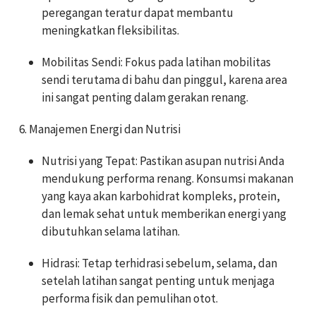
peregangan teratur dapat membantu
meningkatkan fleksibilitas.
Mobilitas Sendi: Fokus pada latihan mobilitas
sendi terutama di bahu dan pinggul, karena area
ini sangat penting dalam gerakan renang.
6. Manajemen Energi dan Nutrisi
Nutrisi yang Tepat: Pastikan asupan nutrisi Anda
mendukung performa renang. Konsumsi makanan
yang kaya akan karbohidrat kompleks, protein,
dan lemak sehat untuk memberikan energi yang
dibutuhkan selama latihan.
Hidrasi: Tetap terhidrasi sebelum, selama, dan
setelah latihan sangat penting untuk menjaga
performa fisik dan pemulihan otot.