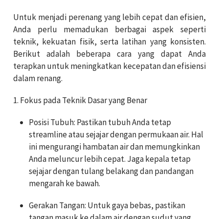
Untuk menjadi perenang yang lebih cepat dan efisien,
Anda perlu memadukan berbagai aspek seperti
teknik, kekuatan fisik, serta latihan yang konsisten.
Berikut adalah beberapa cara yang dapat Anda
terapkan untuk meningkatkan kecepatan dan efisiensi
dalam renang.
1. Fokus pada Teknik Dasar yang Benar
Posisi Tubuh: Pastikan tubuh Anda tetap
streamline atau sejajar dengan permukaan air. Hal
ini mengurangi hambatan air dan memungkinkan
Anda meluncur lebih cepat. Jaga kepala tetap
sejajar dengan tulang belakang dan pandangan
mengarah ke bawah.
Gerakan Tangan: Untuk gaya bebas, pastikan
tangan masuk ke dalam air dengan sudut yang