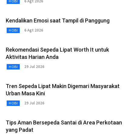
6 Agt 2026
HOBI
Kendalikan Emosi saat Tampil di Panggung
6 Agt 2026
HOBI
Rekomendasi Sepeda Lipat Worth It untuk
Aktivitas Harian Anda
29 Jul 2026
HOBI
Tren Sepeda Lipat Makin Digemari Masyarakat
Urban Masa Kini
29 Jul 2026
HOBI
Tips Aman Bersepeda Santai di Area Perkotaan
yang Padat