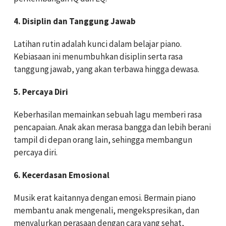
4. Disiplin dan Tanggung Jawab
Latihan rutin adalah kunci dalam belajar piano.
Kebiasaan ini menumbuhkan disiplin serta rasa
tanggung jawab, yang akan terbawa hingga dewasa.
5. Percaya Diri
Keberhasilan memainkan sebuah lagu memberi rasa
pencapaian. Anak akan merasa bangga dan lebih berani
tampil di depan orang lain, sehingga membangun
percaya diri.
6. Kecerdasan Emosional
Musik erat kaitannya dengan emosi. Bermain piano
membantu anak mengenali, mengekspresikan, dan
menyalurkan perasaan dengan cara yang sehat,