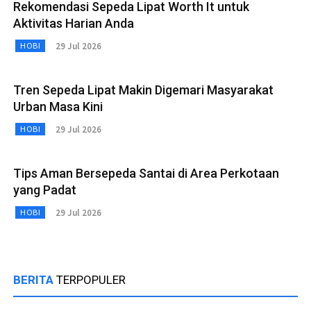
Rekomendasi Sepeda Lipat Worth It untuk
Aktivitas Harian Anda
29 Jul 2026
HOBI
Tren Sepeda Lipat Makin Digemari Masyarakat
Urban Masa Kini
29 Jul 2026
HOBI
Tips Aman Bersepeda Santai di Area Perkotaan
yang Padat
29 Jul 2026
HOBI
BERITA
TERPOPULER