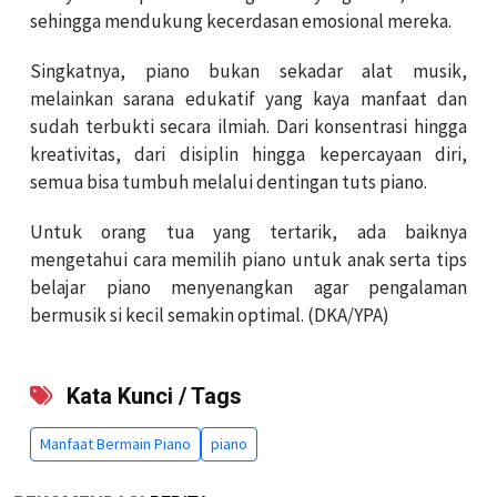
sehingga mendukung kecerdasan emosional mereka.
Singkatnya, piano bukan sekadar alat musik,
melainkan sarana edukatif yang kaya manfaat dan
sudah terbukti secara ilmiah. Dari konsentrasi hingga
kreativitas, dari disiplin hingga kepercayaan diri,
semua bisa tumbuh melalui dentingan tuts piano.
Untuk orang tua yang tertarik, ada baiknya
mengetahui cara memilih piano untuk anak serta tips
belajar piano menyenangkan agar pengalaman
bermusik si kecil semakin optimal. (DKA/YPA)
Kata Kunci / Tags
Manfaat Bermain Piano
piano