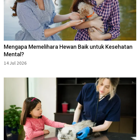
Mengapa Memelihara Hewan Baik untuk Kesehatan
Mental?
14 Jul 2026