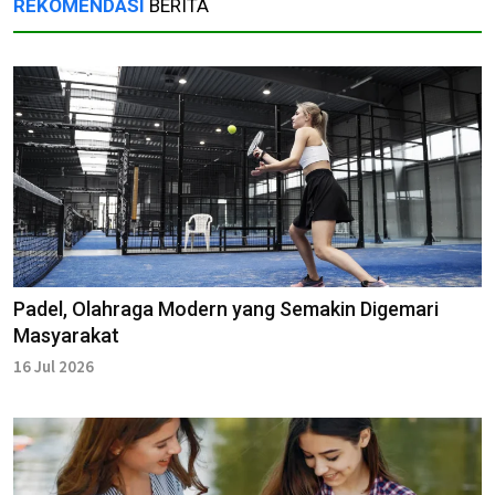
REKOMENDASI
BERITA
Padel, Olahraga Modern yang Semakin Digemari
Masyarakat
16 Jul 2026