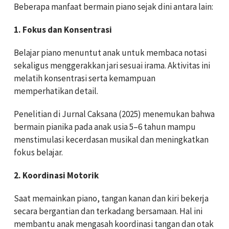
Beberapa manfaat bermain piano sejak dini antara lain:
1. Fokus dan Konsentrasi
Belajar piano menuntut anak untuk membaca notasi
sekaligus menggerakkan jari sesuai irama. Aktivitas ini
melatih konsentrasi serta kemampuan
memperhatikan detail.
Penelitian di Jurnal Caksana (2025) menemukan bahwa
bermain pianika pada anak usia 5–6 tahun mampu
menstimulasi kecerdasan musikal dan meningkatkan
fokus belajar.
2. Koordinasi Motorik
Saat memainkan piano, tangan kanan dan kiri bekerja
secara bergantian dan terkadang bersamaan. Hal ini
membantu anak mengasah koordinasi tangan dan otak