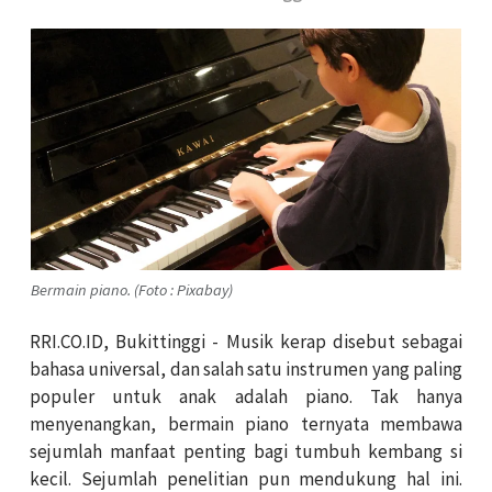
Bermain piano. (Foto : Pixabay)
RRI.CO.ID, Bukittinggi - Musik kerap disebut sebagai
bahasa universal, dan salah satu instrumen yang paling
populer untuk anak adalah piano. Tak hanya
menyenangkan, bermain piano ternyata membawa
sejumlah manfaat penting bagi tumbuh kembang si
kecil. Sejumlah penelitian pun mendukung hal ini.