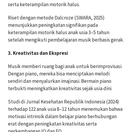
serta keterampilan motorik halus.
Riset dengan metode Dalcroze (SWARA, 2025)
menunjukkan peningkatan signifikan pada
keterampilan motorik halus anak usia 3–5 tahun
setelah mengikuti pembelajaran musik berbasis gerak.
3. Kreativitas dan Ekspresi
Musik memberi ruang bagi anak untuk berimprovisasi.
Dengan piano, mereka bisa menciptakan melodi
sendiri dan menyalurkan imajinasi. Bermain piano
terbukti meningkatkan kreativitas sejak usia dini.
Studi di Jurnal Kesehatan Republik Indonesia (2024)
terhadap 122 anak usia 8–12 tahun menemukan bahwa
motivasi intrinsik dalam belajar piano berhubungan
erat dengan peningkatan kreativitas serta
perkembangan IQ dan EQ.