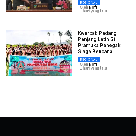
REGIONAL
Oleh
Nofri
1 hari yang lalu
Kwarcab Padang
Panjang Latih 51
Pramuka Penegak
Siaga Bencana
REGIONAL
Oleh
Nofri
1 hari yang lalu