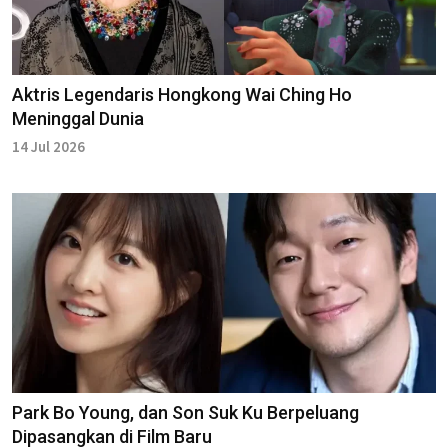
Aktris Legendaris Hongkong Wai Ching Ho
Meninggal Dunia
14 Jul 2026
Park Bo Young, dan Son Suk Ku Berpeluang
Dipasangkan di Film Baru