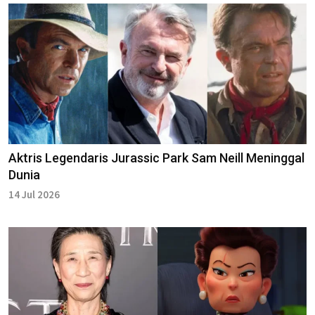
Aktris Legendaris Jurassic Park Sam Neill Meninggal
Dunia
14 Jul 2026