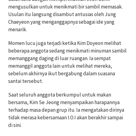
mengusulkan untuk menikmati bir sambil memasak.
Usulan itu langsung disambut antusias oleh Jung
Chaeyeon yang menganggapnya sebagai ide yang
menarik.
Momen lucu juga terjadi ketika Kim Doyeon melihat
beberapa anggota sedang menikmati minuman sambil
memanggang daging di luar ruangan. Ia sempat
memanggil anggota lain untuk melihat mereka,
sebelum akhirnya ikut bergabung dalam suasana
santai tersebut.
Saat seluruh anggota berkumpul untuk makan
bersama, Kim Se Jeong menyampaikan harapannya
terhadap masa depan grup itu. Ia mengatakan dirinya
tidak merasa kebersamaan I.O.I akan berakhir sampai
di sini.