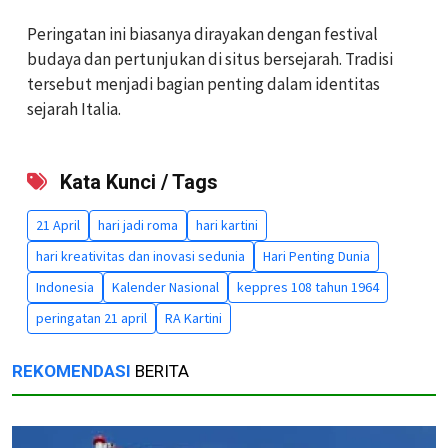
Peringatan ini biasanya dirayakan dengan festival
budaya dan pertunjukan di situs bersejarah. Tradisi
tersebut menjadi bagian penting dalam identitas
sejarah Italia.
Kata Kunci / Tags
21 April
hari jadi roma
hari kartini
hari kreativitas dan inovasi sedunia
Hari Penting Dunia
Indonesia
Kalender Nasional
keppres 108 tahun 1964
peringatan 21 april
RA Kartini
REKOMENDASI
BERITA