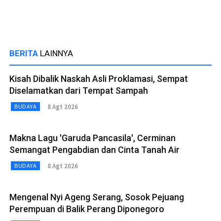
BERITA
LAINNYA
Kisah Dibalik Naskah Asli Proklamasi, Sempat
Diselamatkan dari Tempat Sampah
8 Agt 2026
BUDAYA
Makna Lagu 'Garuda Pancasila', Cerminan
Semangat Pengabdian dan Cinta Tanah Air
8 Agt 2026
BUDAYA
Mengenal Nyi Ageng Serang, Sosok Pejuang
Perempuan di Balik Perang Diponegoro