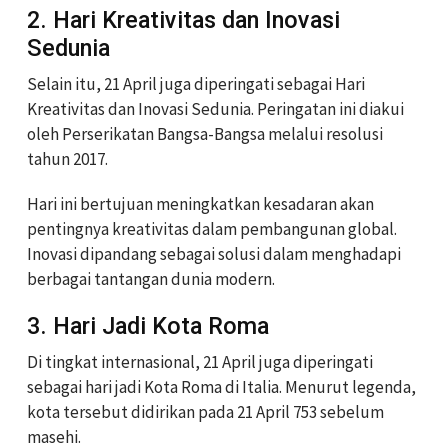
2. Hari Kreativitas dan Inovasi
Sedunia
Selain itu, 21 April juga diperingati sebagai Hari
Kreativitas dan Inovasi Sedunia. Peringatan ini diakui
oleh Perserikatan Bangsa-Bangsa melalui resolusi
tahun 2017.
Hari ini bertujuan meningkatkan kesadaran akan
pentingnya kreativitas dalam pembangunan global.
Inovasi dipandang sebagai solusi dalam menghadapi
berbagai tantangan dunia modern.
3. Hari Jadi Kota Roma
Di tingkat internasional, 21 April juga diperingati
sebagai hari jadi Kota Roma di Italia. Menurut legenda,
kota tersebut didirikan pada 21 April 753 sebelum
masehi.