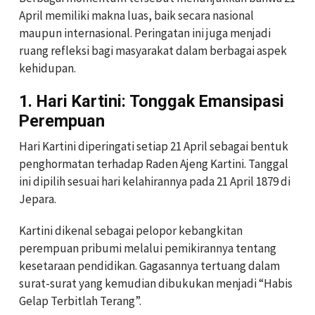
April memiliki makna luas, baik secara nasional
maupun internasional. Peringatan ini juga menjadi
ruang refleksi bagi masyarakat dalam berbagai aspek
kehidupan.
1. Hari Kartini: Tonggak Emansipasi
Perempuan
Hari Kartini diperingati setiap 21 April sebagai bentuk
penghormatan terhadap Raden Ajeng Kartini. Tanggal
ini dipilih sesuai hari kelahirannya pada 21 April 1879 di
Jepara.
Kartini dikenal sebagai pelopor kebangkitan
perempuan pribumi melalui pemikirannya tentang
kesetaraan pendidikan. Gagasannya tertuang dalam
surat-surat yang kemudian dibukukan menjadi “Habis
Gelap Terbitlah Terang”.