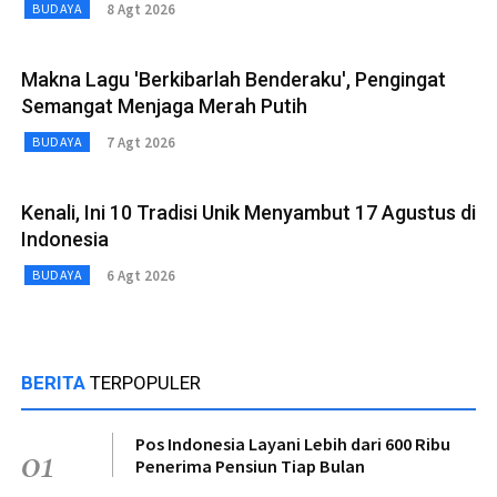
8 Agt 2026
BUDAYA
Makna Lagu 'Berkibarlah Benderaku', Pengingat
Semangat Menjaga Merah Putih
7 Agt 2026
BUDAYA
Kenali, Ini 10 Tradisi Unik Menyambut 17 Agustus di
Indonesia
6 Agt 2026
BUDAYA
BERITA
TERPOPULER
Pos Indonesia Layani Lebih dari 600 Ribu
01
Penerima Pensiun Tiap Bulan