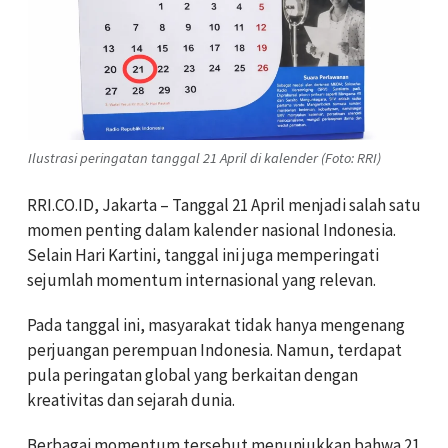
Ilustrasi peringatan tanggal 21 April di kalender (Foto: RRI)
RRI.CO.ID, Jakarta – Tanggal 21 April menjadi salah satu
momen penting dalam kalender nasional Indonesia.
Selain Hari Kartini, tanggal ini juga memperingati
sejumlah momentum internasional yang relevan.
Pada tanggal ini, masyarakat tidak hanya mengenang
perjuangan perempuan Indonesia. Namun, terdapat
pula peringatan global yang berkaitan dengan
kreativitas dan sejarah dunia.
Berbagai momentum tersebut menunjukkan bahwa 21