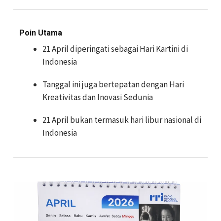
Poin Utama
21 April diperingati sebagai Hari Kartini di
Indonesia
Tanggal ini juga bertepatan dengan Hari
Kreativitas dan Inovasi Sedunia
21 April bukan termasuk hari libur nasional di
Indonesia