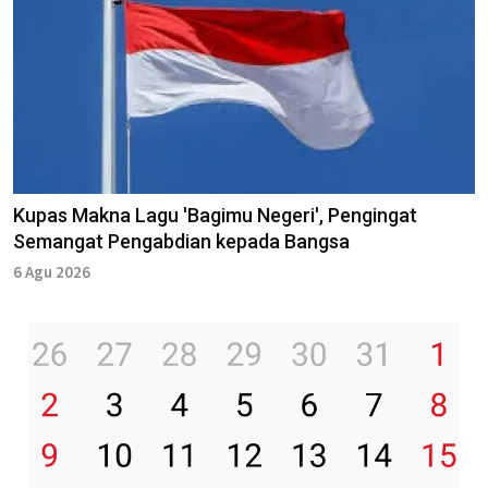
Kupas Makna Lagu 'Bagimu Negeri', Pengingat
Semangat Pengabdian kepada Bangsa
6 Agu 2026