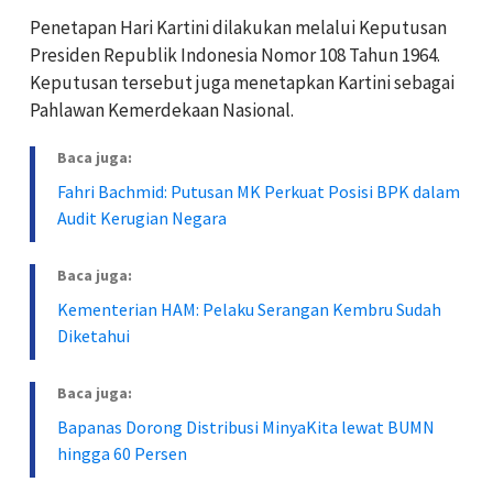
Penetapan Hari Kartini dilakukan melalui Keputusan
Presiden Republik Indonesia Nomor 108 Tahun 1964.
Keputusan tersebut juga menetapkan Kartini sebagai
Pahlawan Kemerdekaan Nasional.
Baca juga:
Fahri Bachmid: Putusan MK Perkuat Posisi BPK dalam
Audit Kerugian Negara
Baca juga:
Kementerian HAM: Pelaku Serangan Kembru Sudah
Diketahui
Baca juga:
Bapanas Dorong Distribusi MinyaKita lewat BUMN
hingga 60 Persen