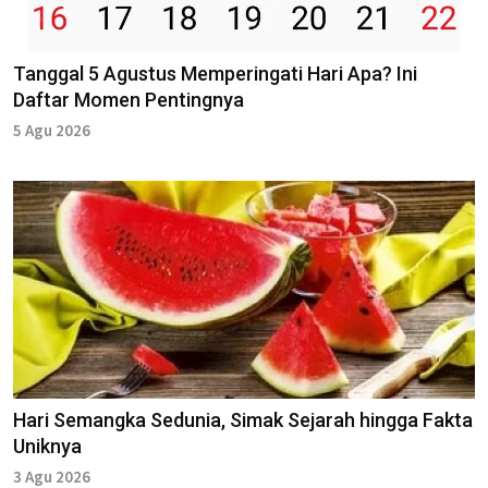
Tanggal 5 Agustus Memperingati Hari Apa? Ini
Daftar Momen Pentingnya
5 Agu 2026
Hari Semangka Sedunia, Simak Sejarah hingga Fakta
Uniknya
3 Agu 2026