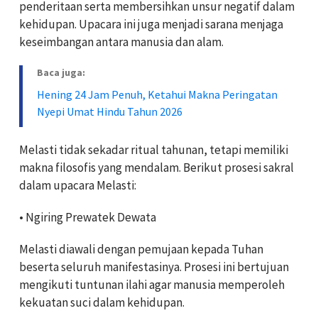
penderitaan serta membersihkan unsur negatif dalam
kehidupan. Upacara ini juga menjadi sarana menjaga
keseimbangan antara manusia dan alam.
Baca juga:
Hening 24 Jam Penuh, Ketahui Makna Peringatan
Nyepi Umat Hindu Tahun 2026
Melasti tidak sekadar ritual tahunan, tetapi memiliki
makna filosofis yang mendalam. Berikut prosesi sakral
dalam upacara Melasti:
• Ngiring Prewatek Dewata
Melasti diawali dengan pemujaan kepada Tuhan
beserta seluruh manifestasinya. Prosesi ini bertujuan
mengikuti tuntunan ilahi agar manusia memperoleh
kekuatan suci dalam kehidupan.