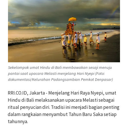
Sekelompok umat Hindu di Bali membawakan sesaji menuju
pantai saat upacara Melasti menjelang Hari Nyepi (Foto:
dokumentasi/Kelurahan Padangsambian Pemkot Denpasar)
RRI.CO.ID, Jakarta - Menjelang Hari Raya Nyepi, umat
Hindu di Bali melaksanakan upacara Melasti sebagai
ritual penyucian diri. Tradisi ini menjadi bagian penting
dalam rangkaian menyambut Tahun Baru Saka setiap
tahunnya.