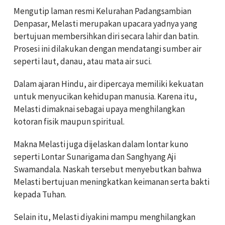
Mengutip laman resmi Kelurahan Padangsambian
Denpasar, Melasti merupakan upacara yadnya yang
bertujuan membersihkan diri secara lahir dan batin.
Prosesi ini dilakukan dengan mendatangi sumber air
seperti laut, danau, atau mata air suci.
Dalam ajaran Hindu, air dipercaya memiliki kekuatan
untuk menyucikan kehidupan manusia. Karena itu,
Melasti dimaknai sebagai upaya menghilangkan
kotoran fisik maupun spiritual.
Makna Melasti juga dijelaskan dalam lontar kuno
seperti Lontar Sunarigama dan Sanghyang Aji
Swamandala. Naskah tersebut menyebutkan bahwa
Melasti bertujuan meningkatkan keimanan serta bakti
kepada Tuhan.
Selain itu, Melasti diyakini mampu menghilangkan