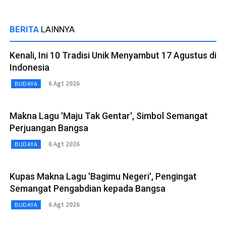
BERITA
LAINNYA
Kenali, Ini 10 Tradisi Unik Menyambut 17 Agustus di
Indonesia
6 Agt 2026
BUDAYA
Makna Lagu 'Maju Tak Gentar', Simbol Semangat
Perjuangan Bangsa
6 Agt 2026
BUDAYA
Kupas Makna Lagu 'Bagimu Negeri', Pengingat
Semangat Pengabdian kepada Bangsa
6 Agt 2026
BUDAYA