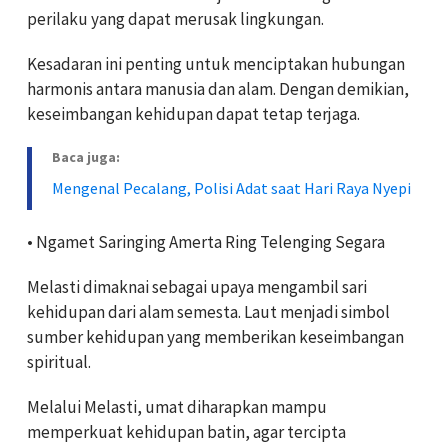
perilaku yang dapat merusak lingkungan.
Kesadaran ini penting untuk menciptakan hubungan
harmonis antara manusia dan alam. Dengan demikian,
keseimbangan kehidupan dapat tetap terjaga.
Baca juga:
Mengenal Pecalang, Polisi Adat saat Hari Raya Nyepi
• Ngamet Saringing Amerta Ring Telenging Segara
Melasti dimaknai sebagai upaya mengambil sari
kehidupan dari alam semesta. Laut menjadi simbol
sumber kehidupan yang memberikan keseimbangan
spiritual.
Melalui Melasti, umat diharapkan mampu
memperkuat kehidupan batin, agar tercipta