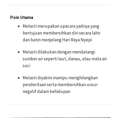
Poin Utama
Melasti merupakan upacara yadnya yang
bertujuan membersihkan diri secara lahir
dan batin menjelang Hari Raya Nyepi
Melasti dilakukan dengan mendatangi
sumber air seperti laut, danau, atau mata air
suci
Melasti diyakini mampu menghilangkan
penderitaan serta membersihkan unsur
negatif dalam kehidupan