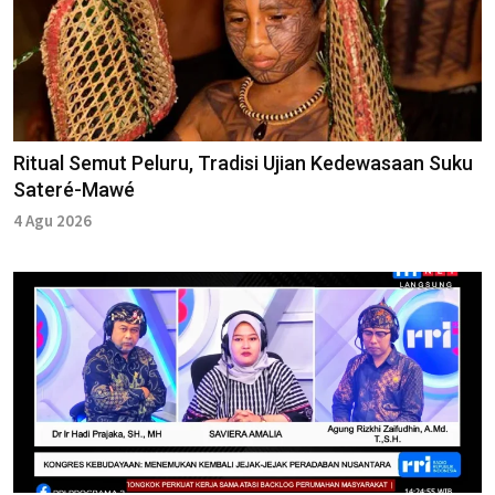
Ritual Semut Peluru, Tradisi Ujian Kedewasaan Suku
Sateré-Mawé
4 Agu 2026