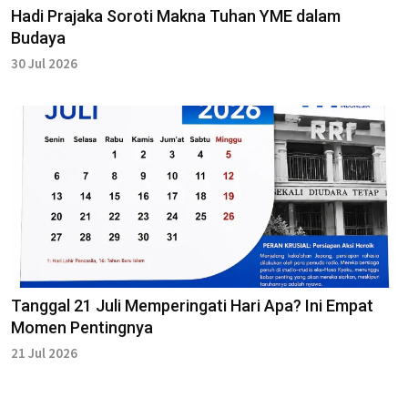
Hadi Prajaka Soroti Makna Tuhan YME dalam
Budaya
30 Jul 2026
Tanggal 21 Juli Memperingati Hari Apa? Ini Empat
Momen Pentingnya
21 Jul 2026