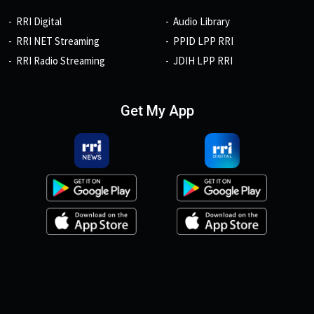
RRI Digital
Audio Library
RRI NET Streaming
PPID LPP RRI
RRI Radio Streaming
JDIH LPP RRI
Get My App