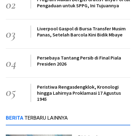
02
Pengaduan untuk SPPG, Ini Tujuannya
Liverpool Gaspol di Bursa Transfer Musim
03
Panas, Setelah Barcola Kini Bidik Mbaye
Persebaya Tantang Persib di Final Piala
04
Presiden 2026
Peristiwa Rengasdengklok, Kronologi
05
hingga Lahirnya Proklamasi 17 Agustus
1945
BERITA
TERBARU LAINNYA