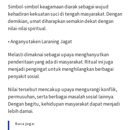
Simbol-simbol keagamaan diarak sebagai wujud
kehadiran kekuatan suci di tengah masyarakat. Dengan
demikian, umat diharapkan semakin dekat dengan
nilai-nilai spiritual.
• Anganyutaken Laraning Jagat
Melasti dimaknai sebagai upaya menghanyutkan
penderitaan yang ada di masyarakat. Ritual ini juga
menjadi pengingat untuk menghilangkan berbagai
penyakit sosial.
Nilai tersebut mencakup upaya mengurangi konflik,
permusuhan, serta berbagai masalah sosial lainnya.
Dengan begitu, kehidupan masyarakat dapat menjadi
lebih damai.
Baca juga: