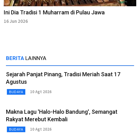
Ini Dia Tradisi 1 Muharram di Pulau Jawa
16 Jun 2026
BERITA
LAINNYA
Sejarah Panjat Pinang, Tradisi Meriah Saat 17
Agustus
10 Agt 2026
BUDAYA
Makna Lagu 'Halo-Halo Bandung', Semangat
Rakyat Merebut Kembali
10 Agt 2026
BUDAYA