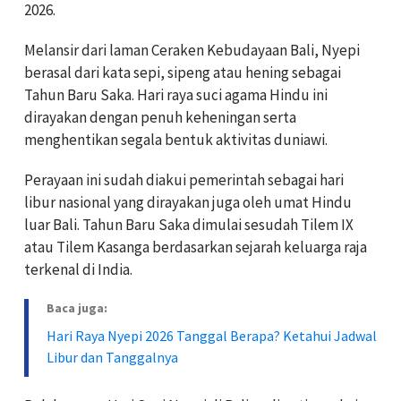
2026.
Melansir dari laman Ceraken Kebudayaan Bali, Nyepi
berasal dari kata sepi, sipeng atau hening sebagai
Tahun Baru Saka. Hari raya suci agama Hindu ini
dirayakan dengan penuh keheningan serta
menghentikan segala bentuk aktivitas duniawi.
Perayaan ini sudah diakui pemerintah sebagai hari
libur nasional yang dirayakan juga oleh umat Hindu
luar Bali. Tahun Baru Saka dimulai sesudah Tilem IX
atau Tilem Kasanga berdasarkan sejarah keluarga raja
terkenal di India.
Baca juga:
Hari Raya Nyepi 2026 Tanggal Berapa? Ketahui Jadwal
Libur dan Tanggalnya