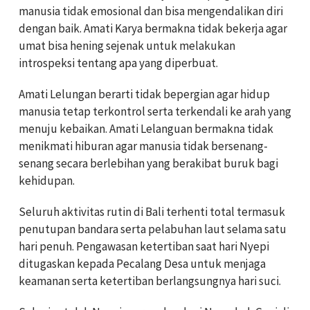
manusia tidak emosional dan bisa mengendalikan diri
dengan baik. Amati Karya bermakna tidak bekerja agar
umat bisa hening sejenak untuk melakukan
introspeksi tentang apa yang diperbuat.
Amati Lelungan berarti tidak bepergian agar hidup
manusia tetap terkontrol serta terkendali ke arah yang
menuju kebaikan. Amati Lelanguan bermakna tidak
menikmati hiburan agar manusia tidak bersenang-
senang secara berlebihan yang berakibat buruk bagi
kehidupan.
Seluruh aktivitas rutin di Bali terhenti total termasuk
penutupan bandara serta pelabuhan laut selama satu
hari penuh. Pengawasan ketertiban saat hari Nyepi
ditugaskan kepada Pecalang Desa untuk menjaga
keamanan serta ketertiban berlangsungnya hari suci.