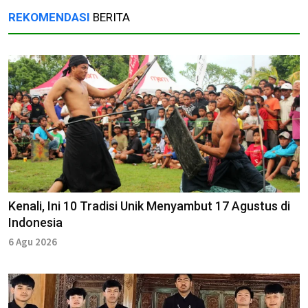
REKOMENDASI
BERITA
Kenali, Ini 10 Tradisi Unik Menyambut 17 Agustus di
Indonesia
6 Agu 2026