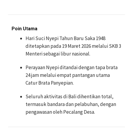
Poin Utama
Hari Suci Nyepi Tahun Baru Saka 1948
ditetapkan pada 19 Maret 2026 melalui SKB 3
Menteri sebagai libur nasional.
Perayaan Nyepi ditandai dengan tapa brata
24 jam melalui empat pantangan utama
Catur Brata Panyepian.
Seluruh aktivitas di Bali dihentikan total,
termasuk bandara dan pelabuhan, dengan
pengawasan oleh Pecalang Desa.