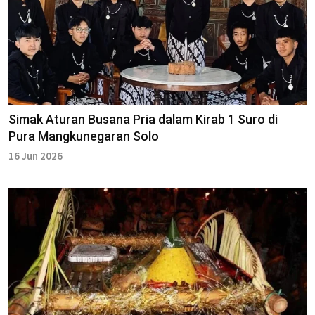
Simak Aturan Busana Pria dalam Kirab 1 Suro di
Pura Mangkunegaran Solo
16 Jun 2026