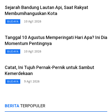
Sejarah Bandung Lautan Api, Saat Rakyat
Membumihanguskan Kota
10 Agt 2026
BUDAYA
Tanggal 10 Agustus Memperingati Hari Apa? Ini Dia
Momentum Pentingnya
10 Agt 2026
BUDAYA
Catat, Ini Tujuh Pernak-Pernik untuk Sambut
Kemerdekaan
9 Agt 2026
BUDAYA
BERITA
TERPOPULER