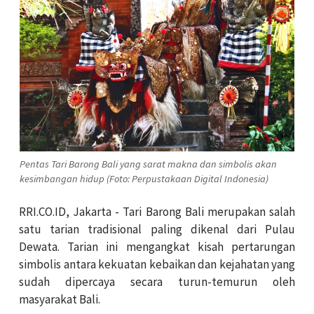
Pentas Tari Barong Bali yang sarat makna dan simbolis akan
kesimbangan hidup (Foto: Perpustakaan Digital Indonesia)
RRI.CO.ID, Jakarta - Tari Barong Bali merupakan salah
satu tarian tradisional paling dikenal dari Pulau
Dewata. Tarian ini mengangkat kisah pertarungan
simbolis antara kekuatan kebaikan dan kejahatan yang
sudah dipercaya secara turun-temurun oleh
masyarakat Bali.