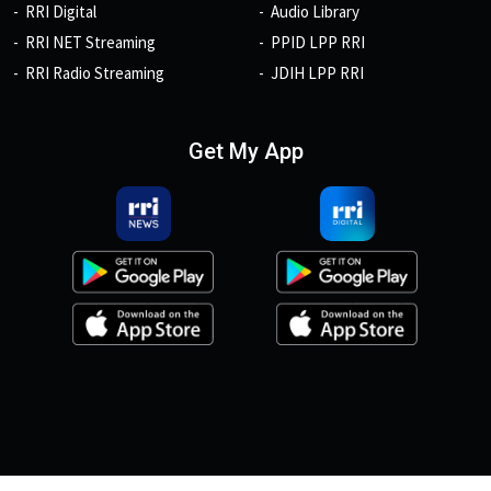
RRI Digital
Audio Library
RRI NET Streaming
PPID LPP RRI
RRI Radio Streaming
JDIH LPP RRI
Get My App