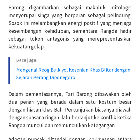
Barong digambarkan sebagai makhluk mitologis
menyerupai singa yang berperan sebagai pelindung.
Sosok ini melambangkan energi positif yang menjaga
keseimbangan kehidupan, sementara Rangda hadir
sebagai tokoh antagonis yang merepresentasikan
kekuatan gelap.
Baca juga:
Mengenal Reog Bulkiyo, Kesenian Khas Blitar dengan
Sejarah Perang Diponegoro
Dalam pementasannya, Tari Barong dibawakan oleh
dua penari yang berada dalam satu kostum besar
dengan hiasan khas Bali. Pertunjukan biasanya diawali
dengan suasana ringan, lalu berlanjut ke konflik ketika
Rangda muncul dan memunculkan ketegangan.
Adegan puncak ditandai dengan perlawanan antara