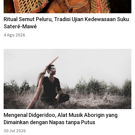
Ritual Semut Peluru, Tradisi Ujian Kedewasaan Suku
Sateré-Mawé
4 Agu 2026
Mengenal Didgeridoo, Alat Musik Aborigin yang
Dimainkan dengan Napas tanpa Putus
30 Jul 2026