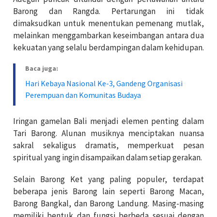
Barong dan Rangda. Pertarungan ini tidak
dimaksudkan untuk menentukan pemenang mutlak,
melainkan menggambarkan keseimbangan antara dua
kekuatan yang selalu berdampingan dalam kehidupan.
Baca juga:
Hari Kebaya Nasional Ke-3, Gandeng Organisasi
Perempuan dan Komunitas Budaya
Iringan gamelan Bali menjadi elemen penting dalam
Tari Barong. Alunan musiknya menciptakan nuansa
sakral sekaligus dramatis, memperkuat pesan
spiritual yang ingin disampaikan dalam setiap gerakan.
Selain Barong Ket yang paling populer, terdapat
beberapa jenis Barong lain seperti Barong Macan,
Barong Bangkal, dan Barong Landung. Masing-masing
memiliki bentuk dan fungsi berbeda sesuai dengan