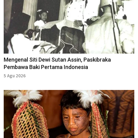
Mengenal Siti Dewi Sutan Assin, Paskibraka
Pembawa Baki Pertama Indonesia
5 Agu 2026