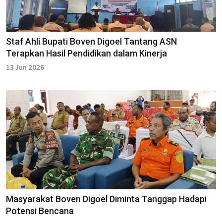
Staf Ahli Bupati Boven Digoel Tantang ASN
Terapkan Hasil Pendidikan dalam Kinerja
13 Jun 2026
Masyarakat Boven Digoel Diminta Tanggap Hadapi
Potensi Bencana