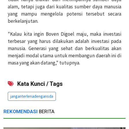
alam, tetapi juga dari kualitas sumber daya manusia
yang mampu mengelola potensi tersebut secara
berkelanjutan.
"Kalau kita ingin Boven Digoel maju, maka investasi
terbesar yang harus dilakukan adalah investasi pada
manusia. Generasi yang sehat dan berkualitas akan
menjadi modal utama untuk membangun daerah ini di
masa yang akan datang," tutupnya.
Kata Kunci / Tags
janganterlenadengansda
REKOMENDASI
BERITA