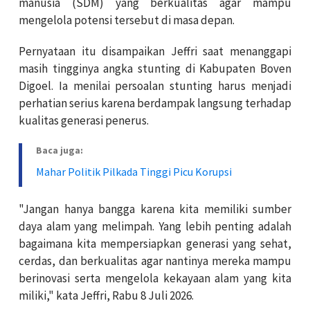
manusia (SDM) yang berkualitas agar mampu
mengelola potensi tersebut di masa depan.
Pernyataan itu disampaikan Jeffri saat menanggapi
masih tingginya angka stunting di Kabupaten Boven
Digoel. Ia menilai persoalan stunting harus menjadi
perhatian serius karena berdampak langsung terhadap
kualitas generasi penerus.
Baca juga:
Mahar Politik Pilkada Tinggi Picu Korupsi
"Jangan hanya bangga karena kita memiliki sumber
daya alam yang melimpah. Yang lebih penting adalah
bagaimana kita mempersiapkan generasi yang sehat,
cerdas, dan berkualitas agar nantinya mereka mampu
berinovasi serta mengelola kekayaan alam yang kita
miliki," kata Jeffri, Rabu 8 Juli 2026.