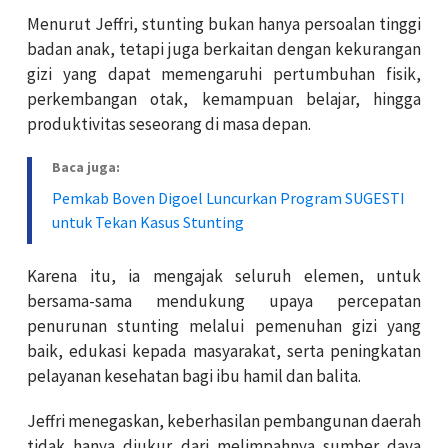
Menurut Jeffri, stunting bukan hanya persoalan tinggi
badan anak, tetapi juga berkaitan dengan kekurangan
gizi yang dapat memengaruhi pertumbuhan fisik,
perkembangan otak, kemampuan belajar, hingga
produktivitas seseorang di masa depan.
Baca juga:
Pemkab Boven Digoel Luncurkan Program SUGESTI
untuk Tekan Kasus Stunting
Karena itu, ia mengajak seluruh elemen, untuk
bersama-sama mendukung upaya percepatan
penurunan stunting melalui pemenuhan gizi yang
baik, edukasi kepada masyarakat, serta peningkatan
pelayanan kesehatan bagi ibu hamil dan balita.
Jeffri menegaskan, keberhasilan pembangunan daerah
tidak hanya diukur dari melimpahnya sumber daya