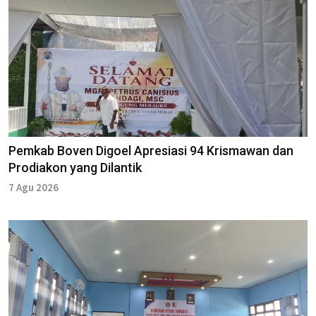
Pemkab Boven Digoel Apresiasi 94 Krismawan dan
Prodiakon yang Dilantik
7 Agu 2026