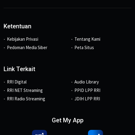
Ketentuan
Kebijakan Privasi
Tentang Kami
Pedoman Media Siber
Peta Situs
Link Terkait
RRI Digital
Audio Library
RRI NET Streaming
PPID LPP RRI
RRI Radio Streaming
JDIH LPP RRI
Get My App