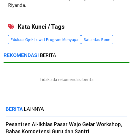
Riyanda.
Kata Kunci / Tags
Edukasi Ojek Lewat Program Menyapa
Satlantas Bone
REKOMENDASI
BERITA
Tidak ada rekomendasi berita
BERITA
LAINNYA
Pesantren Al-Ikhlas Pasar Wajo Gelar Workshop,
Bahas Kompetensi Guru dan Santri