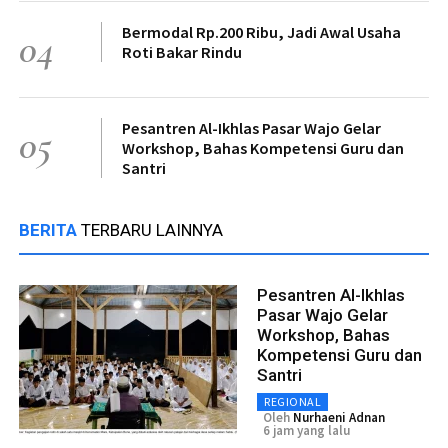
Bermodal Rp.200 Ribu, Jadi Awal Usaha
04
Roti Bakar Rindu
Pesantren Al-Ikhlas Pasar Wajo Gelar
05
Workshop, Bahas Kompetensi Guru dan
Santri
BERITA
TERBARU LAINNYA
Pesantren Al-Ikhlas
Pasar Wajo Gelar
Workshop, Bahas
Kompetensi Guru dan
Santri
REGIONAL
Oleh
Nurhaeni Adnan
6 jam yang lalu