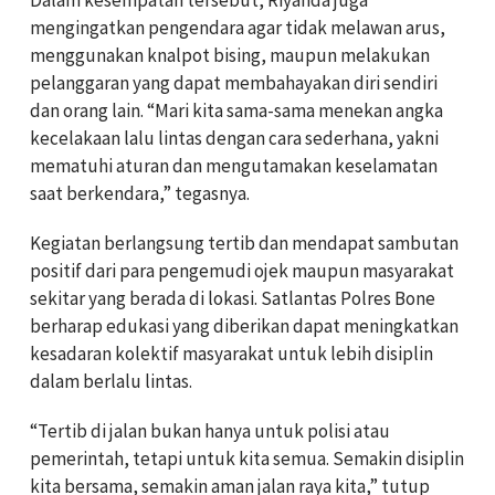
mengingatkan pengendara agar tidak melawan arus,
menggunakan knalpot bising, maupun melakukan
pelanggaran yang dapat membahayakan diri sendiri
dan orang lain. “Mari kita sama-sama menekan angka
kecelakaan lalu lintas dengan cara sederhana, yakni
mematuhi aturan dan mengutamakan keselamatan
saat berkendara,” tegasnya.
Kegiatan berlangsung tertib dan mendapat sambutan
positif dari para pengemudi ojek maupun masyarakat
sekitar yang berada di lokasi. Satlantas Polres Bone
berharap edukasi yang diberikan dapat meningkatkan
kesadaran kolektif masyarakat untuk lebih disiplin
dalam berlalu lintas.
“Tertib di jalan bukan hanya untuk polisi atau
pemerintah, tetapi untuk kita semua. Semakin disiplin
kita bersama, semakin aman jalan raya kita,” tutup