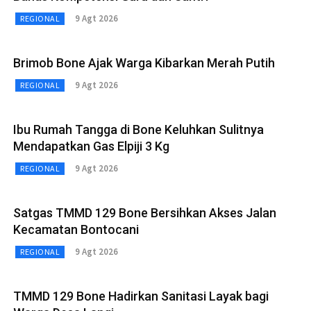
9 Agt 2026
REGIONAL
Brimob Bone Ajak Warga Kibarkan Merah Putih
9 Agt 2026
REGIONAL
Ibu Rumah Tangga di Bone Keluhkan Sulitnya
Mendapatkan Gas Elpiji 3 Kg
9 Agt 2026
REGIONAL
Satgas TMMD 129 Bone Bersihkan Akses Jalan
Kecamatan Bontocani
9 Agt 2026
REGIONAL
TMMD 129 Bone Hadirkan Sanitasi Layak bagi