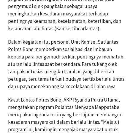
pengemudi ojek pangkalan sebagai upaya
meningkatkan kesadaran masyarakat terhadap
pentingnya keamanan, keselamatan, ketertiban, dan
kelancaran lalu lintas (Kamseltibcarlantas).
Dalam kegiatan itu, personel Unit Kamsel Satlantas
Polres Bone memberikan sosialisasi dan imbauan
kepada para pengemudi terkait pentingnya mematuhi
aturan lalu lintas saat berkendara. Para tukang ojek
tampak antusias mengikuti arahan yang diberikan
petugas, terutama terkait budaya tertib berlalu lintas
dan upaya menekan angka kecelakaan di jalan raya.
Kasat Lantas Polres Bone, AKP Riyanda Putra Utama,
mengatakan program Polantas Menyapa Mappatabe
merupakan agenda rutin yang bertujuan membangun
kesadaran masyarakat dalam berlalu lintas. “Melalui
program ini, kami ingin mengajak masyarakat untuk