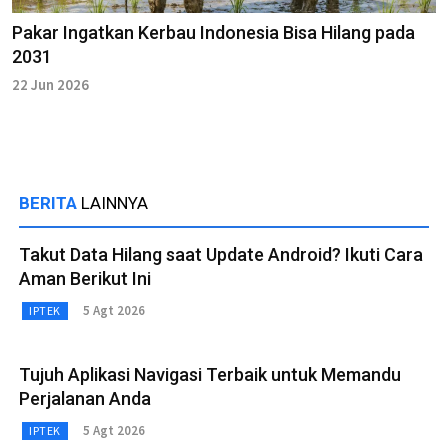
Pakar Ingatkan Kerbau Indonesia Bisa Hilang pada
2031
22 Jun 2026
BERITA
LAINNYA
Takut Data Hilang saat Update Android? Ikuti Cara
Aman Berikut Ini
5 Agt 2026
IPTEK
Tujuh Aplikasi Navigasi Terbaik untuk Memandu
Perjalanan Anda
5 Agt 2026
IPTEK