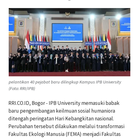
pelantikan 40 pejabat baru dilingkup Kampus IPB University
(Foto: RRI/IPB)
RRI.CO.ID, Bogor - IPB University memasuki babak
baru pengembangan keilmuan sosial humaniora
ditengah peringatan Hari Kebangkitan nasional.
Perubahan tersebut dilakukan melalui transformasi
Fakultas Ekologi Manusia (FEMA) menjadi Fakultas