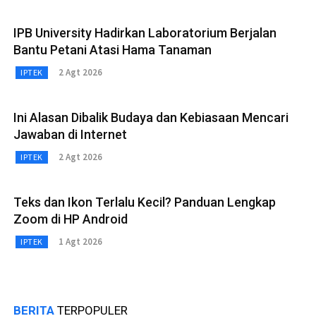
IPB University Hadirkan Laboratorium Berjalan
Bantu Petani Atasi Hama Tanaman
2 Agt 2026
IPTEK
Ini Alasan Dibalik Budaya dan Kebiasaan Mencari
Jawaban di Internet
2 Agt 2026
IPTEK
Teks dan Ikon Terlalu Kecil? Panduan Lengkap
Zoom di HP Android
1 Agt 2026
IPTEK
BERITA
TERPOPULER