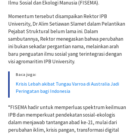
Ilmu Sosial dan Ekologi Manusia (FISEMA).
Momentum tersebut disampaikan Rektor IPB
University, Dr Alim Setiawan Slamet dalam Pelantikan
Pejabat Struktural belum lama ini. Dalam
sambutannya, Rektor menegaskan bahwa perubahan
ini bukan sekadar pergantian nama, melainkan arah
baru penguatan ilmu sosial yang terintegrasi dengan
visi agromaritim IPB University.
Baca juga:
Krisis Lebah akibat Tungau Varroa di Australia Jadi
Peringatan bagi Indonesia
“FISEMA hadir untuk memperluas spektrum keilmuan
IPB dan memperkuat pendekatan sosial-ekologis
dalam menjawab tantangan abad ke-21, mulai dari
perubahan iklim, krisis pangan, transformasi digital