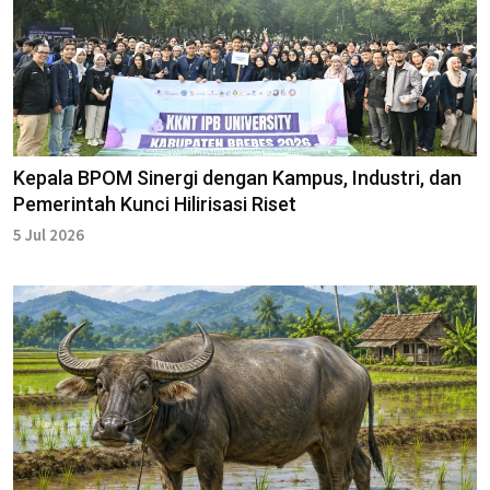
Kepala BPOM Sinergi dengan Kampus, Industri, dan
Pemerintah Kunci Hilirisasi Riset
5 Jul 2026