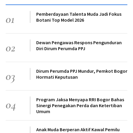
Pemberdayaan Talenta Muda Jadi Fokus
01
Botani Top Model 2026
Dewan Pengawas Respons Pengunduran
02
Diri Dirum Perumda PPJ
Dirum Perumda PPJ Mundur, Pemkot Bogor
03
Hormati Keputusan
Program Jaksa Menyapa RRI Bogor Bahas
04
Sinergi Penegakan Perda dan Ketertiban
Umum
Anak Muda Berperan Aktif Kawal Pemilu