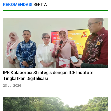
REKOMENDASI
BERITA
IPB Kolaborasi Strategis dengan ICE Institute
Tingkatkan Digitalisasi
28 Jul 2026