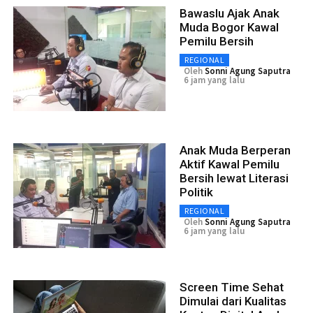
Bawaslu Ajak Anak
Muda Bogor Kawal
Pemilu Bersih
REGIONAL
Oleh
Sonni Agung Saputra
6 jam yang lalu
Anak Muda Berperan
Aktif Kawal Pemilu
Bersih lewat Literasi
Politik
REGIONAL
Oleh
Sonni Agung Saputra
6 jam yang lalu
Screen Time Sehat
Dimulai dari Kualitas