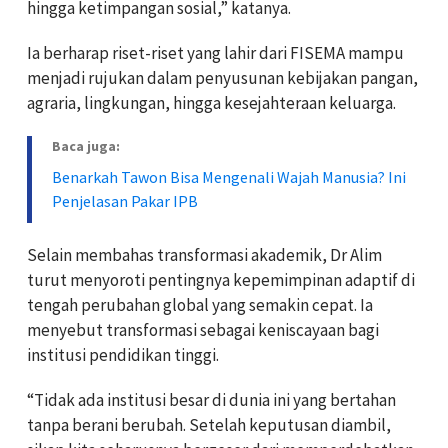
hingga ketimpangan sosial,” katanya.
Ia berharap riset-riset yang lahir dari FISEMA mampu
menjadi rujukan dalam penyusunan kebijakan pangan,
agraria, lingkungan, hingga kesejahteraan keluarga.
Baca juga:
Benarkah Tawon Bisa Mengenali Wajah Manusia? Ini
Penjelasan Pakar IPB
Selain membahas transformasi akademik, Dr Alim
turut menyoroti pentingnya kepemimpinan adaptif di
tengah perubahan global yang semakin cepat. Ia
menyebut transformasi sebagai keniscayaan bagi
institusi pendidikan tinggi.
“Tidak ada institusi besar di dunia ini yang bertahan
tanpa berani berubah. Setelah keputusan diambil,