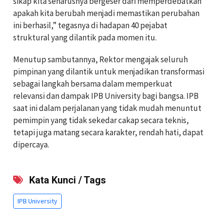
sikap kita seharusnya bergeser dari memperdebatkan
apakah kita berubah menjadi memastikan perubahan
ini berhasil,” tegasnya di hadapan 40 pejabat
struktural yang dilantik pada momen itu.
Menutup sambutannya, Rektor mengajak seluruh
pimpinan yang dilantik untuk menjadikan transformasi
sebagai langkah bersama dalam memperkuat
relevansi dan dampak IPB University bagi bangsa. IPB
saat ini dalam perjalanan yang tidak mudah menuntut
pemimpin yang tidak sekedar cakap secara teknis,
tetapi juga matang secara karakter, rendah hati, dapat
dipercaya.
Kata Kunci / Tags
IPB University