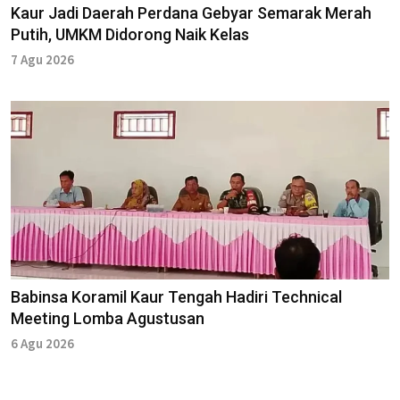
Kaur Jadi Daerah Perdana Gebyar Semarak Merah
Putih, UMKM Didorong Naik Kelas
7 Agu 2026
Babinsa Koramil Kaur Tengah Hadiri Technical
Meeting Lomba Agustusan
6 Agu 2026