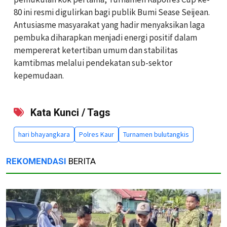
80 ini resmi digulirkan bagi publik Bumi Sease Seijean.
Antusiasme masyarakat yang hadir menyaksikan laga
pembuka diharapkan menjadi energi positif dalam
mempererat ketertiban umum dan stabilitas
kamtibmas melalui pendekatan sub-sektor
kepemudaan.
Kata Kunci / Tags
hari bhayangkara
Polres Kaur
Turnamen bulutangkis
REKOMENDASI
BERITA