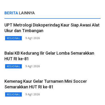
BERITA
LAINNYA
UPT Metrologi Diskoperindag Kaur Siap Awasi Alat
Ukur dan Timbangan
9 Agt 2026
REGIONAL
Balai KB Kedurang Ilir Gelar Lomba Semarakkan
HUT RI ke-81
9 Agt 2026
REGIONAL
Kemenag Kaur Gelar Turnamen Mini Soccer
Semarakkan HUT RI ke-81
9 Agt 2026
REGIONAL