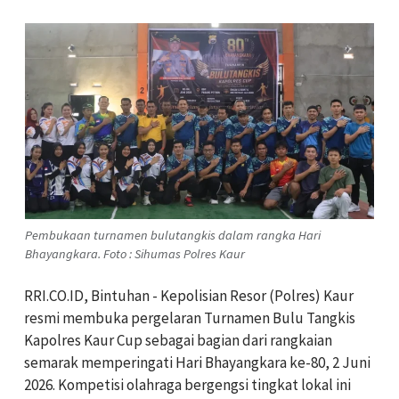
Pembukaan turnamen bulutangkis dalam rangka Hari
Bhayangkara. Foto : Sihumas Polres Kaur
RRI.CO.ID, Bintuhan - Kepolisian Resor (Polres) Kaur
resmi membuka pergelaran Turnamen Bulu Tangkis
Kapolres Kaur Cup sebagai bagian dari rangkaian
semarak memperingati Hari Bhayangkara ke-80, 2 Juni
2026. Kompetisi olahraga bergengsi tingkat lokal ini