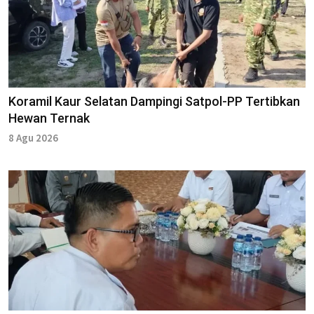
Koramil Kaur Selatan Dampingi Satpol-PP Tertibkan
Hewan Ternak
8 Agu 2026