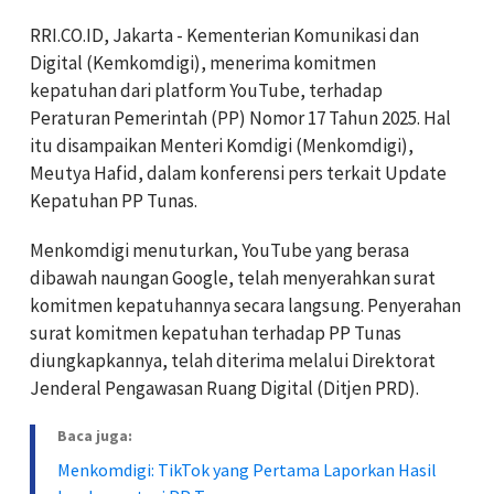
RRI.CO.ID, Jakarta - Kementerian Komunikasi dan
Digital (Kemkomdigi), menerima komitmen
kepatuhan dari platform YouTube, terhadap
Peraturan Pemerintah (PP) Nomor 17 Tahun 2025. Hal
itu disampaikan Menteri Komdigi (Menkomdigi),
Meutya Hafid, dalam konferensi pers terkait Update
Kepatuhan PP Tunas.
Menkomdigi menuturkan, YouTube yang berasa
dibawah naungan Google, telah menyerahkan surat
komitmen kepatuhannya secara langsung. Penyerahan
surat komitmen kepatuhan terhadap PP Tunas
diungkapkannya, telah diterima melalui Direktorat
Jenderal Pengawasan Ruang Digital (Ditjen PRD).
Baca juga:
Menkomdigi: TikTok yang Pertama Laporkan Hasil