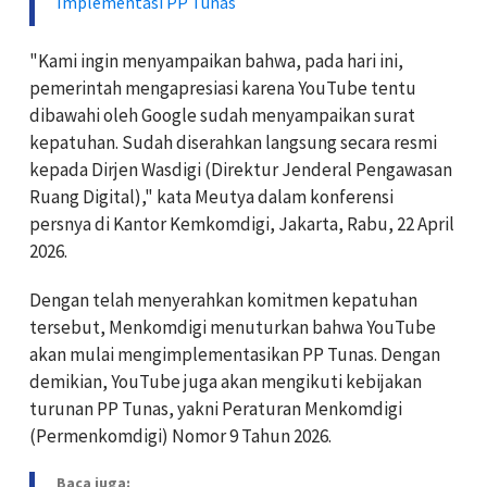
Implementasi PP Tunas
"Kami ingin menyampaikan bahwa, pada hari ini,
pemerintah mengapresiasi karena YouTube tentu
dibawahi oleh Google sudah menyampaikan surat
kepatuhan. Sudah diserahkan langsung secara resmi
kepada Dirjen Wasdigi (Direktur Jenderal Pengawasan
Ruang Digital)," kata Meutya dalam konferensi
persnya di Kantor Kemkomdigi, Jakarta, Rabu, 22 April
2026.
Dengan telah menyerahkan komitmen kepatuhan
tersebut, Menkomdigi menuturkan bahwa YouTube
akan mulai mengimplementasikan PP Tunas. Dengan
demikian, YouTube juga akan mengikuti kebijakan
turunan PP Tunas, yakni Peraturan Menkomdigi
(Permenkomdigi) Nomor 9 Tahun 2026.
Baca juga: