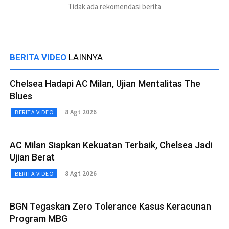
Tidak ada rekomendasi berita
BERITA VIDEO
LAINNYA
Chelsea Hadapi AC Milan, Ujian Mentalitas The
Blues
8 Agt 2026
BERITA VIDEO
AC Milan Siapkan Kekuatan Terbaik, Chelsea Jadi
Ujian Berat
8 Agt 2026
BERITA VIDEO
BGN Tegaskan Zero Tolerance Kasus Keracunan
Program MBG