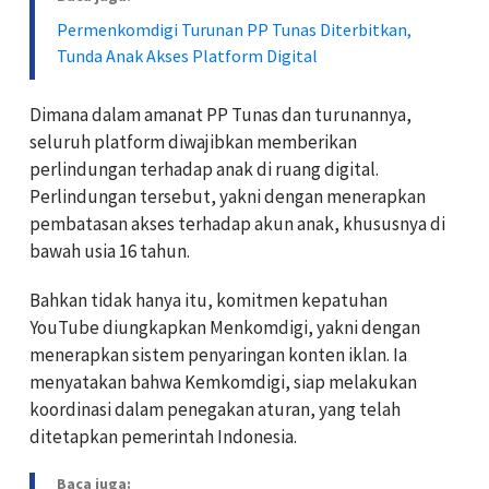
Permenkomdigi Turunan PP Tunas Diterbitkan,
Tunda Anak Akses Platform Digital
Dimana dalam amanat PP Tunas dan turunannya,
seluruh platform diwajibkan memberikan
perlindungan terhadap anak di ruang digital.
Perlindungan tersebut, yakni dengan menerapkan
pembatasan akses terhadap akun anak, khususnya di
bawah usia 16 tahun.
Bahkan tidak hanya itu, komitmen kepatuhan
YouTube diungkapkan Menkomdigi, yakni dengan
menerapkan sistem penyaringan konten iklan. Ia
menyatakan bahwa Kemkomdigi, siap melakukan
koordinasi dalam penegakan aturan, yang telah
ditetapkan pemerintah Indonesia.
Baca juga: