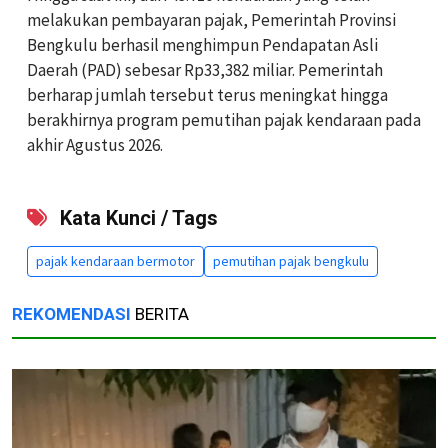
melakukan pembayaran pajak, Pemerintah Provinsi
Bengkulu berhasil menghimpun Pendapatan Asli
Daerah (PAD) sebesar Rp33,382 miliar. Pemerintah
berharap jumlah tersebut terus meningkat hingga
berakhirnya program pemutihan pajak kendaraan pada
akhir Agustus 2026.
Kata Kunci / Tags
pajak kendaraan bermotor
pemutihan pajak bengkulu
REKOMENDASI
BERITA