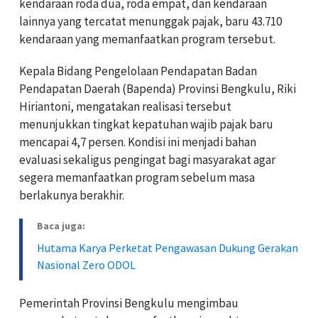
kendaraan roda dua, roda empat, dan kendaraan
lainnya yang tercatat menunggak pajak, baru 43.710
kendaraan yang memanfaatkan program tersebut.
Kepala Bidang Pengelolaan Pendapatan Badan
Pendapatan Daerah (Bapenda) Provinsi Bengkulu, Riki
Hiriantoni, mengatakan realisasi tersebut
menunjukkan tingkat kepatuhan wajib pajak baru
mencapai 4,7 persen. Kondisi ini menjadi bahan
evaluasi sekaligus pengingat bagi masyarakat agar
segera memanfaatkan program sebelum masa
berlakunya berakhir.
Baca juga:
Hutama Karya Perketat Pengawasan Dukung Gerakan
Nasional Zero ODOL
Pemerintah Provinsi Bengkulu mengimbau