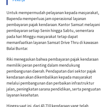
Untuk mempermudah pelayanan kepada masyarakat,
Bapenda memperluas jam operasional layanan
pembayaran pajak kendaraan. Kantor Samsat melayani
pembayaran setiap Senin hingga Sabtu, sementara
pada hari Minggu masyarakat tetap dapat
memanfaatkan layanan Samsat Drive Thru di kawasan
Balai Buntar.
Riki menegaskan bahwa pembayaran pajak kendaraan
memiliki peran penting dalam mendukung
pembangunan daerah. Pendapatan dari sektor pajak
kendaraan akan dikembalikan kepada masyarakat
melalui pembangunan dan perbaikan infrastruktur
jalan, peningkatan sarana pendidikan, serta penguatan
layanan kesehatan.
Hingga saat ini, dari 43.710 kendaraan yang telah