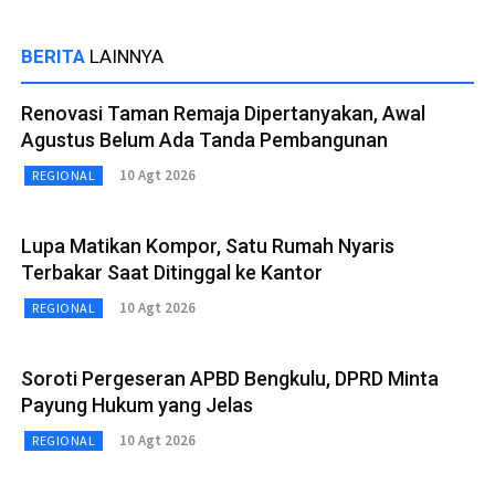
BERITA
LAINNYA
Renovasi Taman Remaja Dipertanyakan, Awal
Agustus Belum Ada Tanda Pembangunan
10 Agt 2026
REGIONAL
Lupa Matikan Kompor, Satu Rumah Nyaris
Terbakar Saat Ditinggal ke Kantor
10 Agt 2026
REGIONAL
Soroti Pergeseran APBD Bengkulu, DPRD Minta
Payung Hukum yang Jelas
10 Agt 2026
REGIONAL