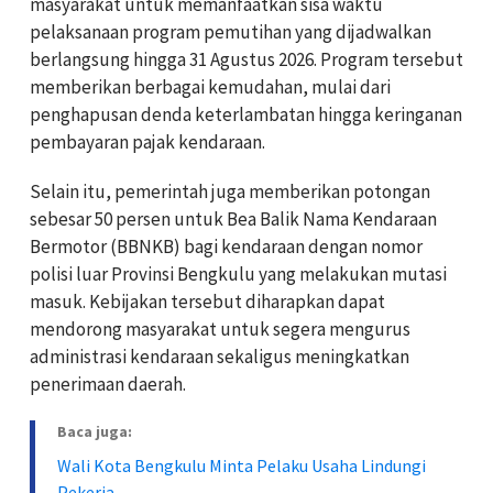
masyarakat untuk memanfaatkan sisa waktu
pelaksanaan program pemutihan yang dijadwalkan
berlangsung hingga 31 Agustus 2026. Program tersebut
memberikan berbagai kemudahan, mulai dari
penghapusan denda keterlambatan hingga keringanan
pembayaran pajak kendaraan.
Selain itu, pemerintah juga memberikan potongan
sebesar 50 persen untuk Bea Balik Nama Kendaraan
Bermotor (BBNKB) bagi kendaraan dengan nomor
polisi luar Provinsi Bengkulu yang melakukan mutasi
masuk. Kebijakan tersebut diharapkan dapat
mendorong masyarakat untuk segera mengurus
administrasi kendaraan sekaligus meningkatkan
penerimaan daerah.
Baca juga:
Wali Kota Bengkulu Minta Pelaku Usaha Lindungi
Pekerja