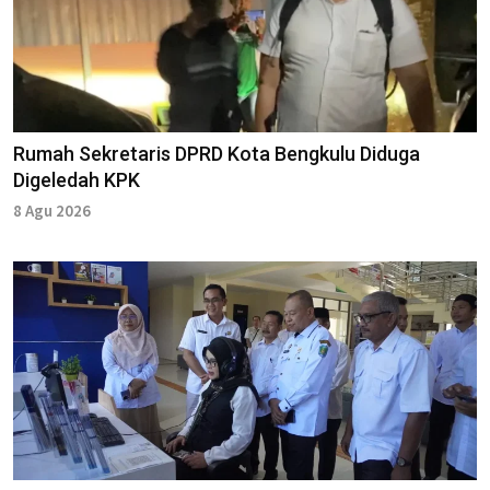
Rumah Sekretaris DPRD Kota Bengkulu Diduga
Digeledah KPK
8 Agu 2026