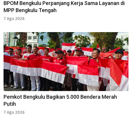
BPOM Bengkulu Perpanjang Kerja Sama Layanan di
MPP Bengkulu Tengah
7 Agu 2026
Pemkot Bengkulu Bagikan 5.000 Bendera Merah
Putih
7 Agu 2026