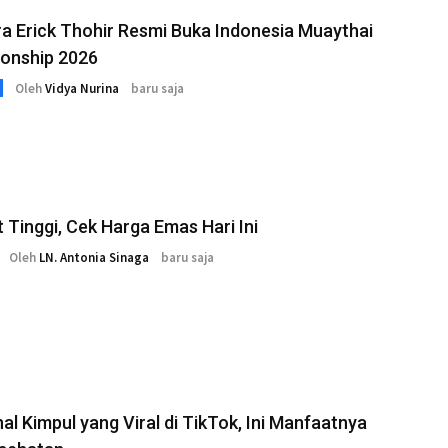
 Erick Thohir Resmi Buka Indonesia Muaythai
onship 2026
Oleh
Vidya Nurina
baru saja
 Tinggi, Cek Harga Emas Hari Ini
Oleh
LN. Antonia Sinaga
baru saja
l Kimpul yang Viral di TikTok, Ini Manfaatnya